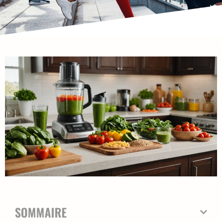
SOMMAIRE