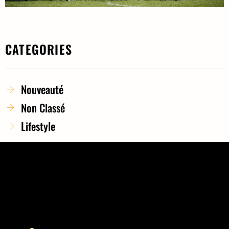
CATEGORIES
Nouveauté
Non Classé
Lifestyle