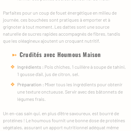
Parfaites pour un coup de fouet énergétique en milieu de
journée, ces bouchées sont pratiques à emporter et à
grignoter à tout moment. Les dattes sont une source
naturelle de sucres rapides accompagnés de fibres, tandis
que les oléagineux ajoutent un croquant nutritif.
Crudités avec Houmous Maison
Ingrédients :
Pois chiches, 1 cuillère à soupe de tahini,
1 gousse d’ail, jus de citron, sel.
Préparation :
Mixer tous les ingrédients pour obtenir
une texture onctueuse. Servir avec des bâtonnets de
légumes frais.
Un en-cas sain qui, en plus d’être savoureux, est bourré de
protéines ! Le houmous fournit une bonne dose de protéines
végétales, assurant un apport nutritionnel adéquat même