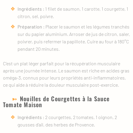
Ingrédients :
1 filet de saumon, 1 carotte, 1 courgette, 1
citron, sel, poivre.
Préparation :
Placer le saumon et les légumes tranchés
sur du papier aluminium. Arroser de jus de citron, saler,
poivrer, puis refermer la papillote. Cuire au four à 180°C
pendant 20 minutes.
C’est un plat léger parfait pour la récupération musculaire
après une journée intense. Le saumon est riche en acides gras
oméga-3, connus pour leurs propriétés anti-inflammatoires,
ce qui aide à réduire la douleur musculaire post-exercice.
Nouilles de Courgettes à la Sauce
Tomate Maison
Ingrédients :
2 courgettes, 2 tomates, 1 oignon, 2
gousses d’ail, des herbes de Provence.