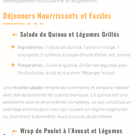
développement musculaire et la récupération.
Déjeuners Nourrissants et Faciles
Salade de Quinoa et Légumes Grillés
Ingrédients :
1 tasse de quinoa, 1 poivron rouge, 1
courgette, 2 cuillères à soupe d’huile d’olive, sel, poivre.
Préparation :
Cuire le quinoa. Griller les légumes avec
l’huile d’olive, le sel et le poivre. Mélanger le tout.
Une
recette salade
remplie de nutriments et simple à réaliser
avec des accessoires de cuisine basiques. Le quinoa est une
excellente source de protéines complètes, ce qui constitue un
avantage énorme pour ceux qui suivent un régime végétarien
ou cherchent à diversifier leurs sources de protéines.
Wrap de Poulet à l’Avocat et Légumes