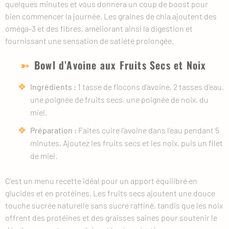
quelques minutes et vous donnera un coup de boost pour
bien commencer la journée. Les graines de chia ajoutent des
oméga-3 et des fibres, améliorant ainsi la digestion et
fournissant une sensation de satiété prolongée.
Bowl d’Avoine aux Fruits Secs et Noix
Ingrédients :
1 tasse de flocons d’avoine, 2 tasses d’eau,
une poignée de fruits secs, une poignée de noix, du
miel.
Préparation :
Faites cuire l’avoine dans l’eau pendant 5
minutes. Ajoutez les fruits secs et les noix, puis un filet
de miel.
C’est un menu recette idéal pour un apport équilibré en
glucides et en protéines. Les fruits secs ajoutent une douce
touche sucrée naturelle sans sucre raffiné, tandis que les noix
offrent des protéines et des graisses saines pour soutenir le