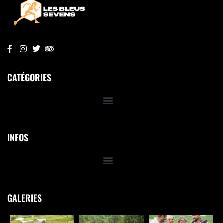
CATÉGORIES
INFOS
GALERIES