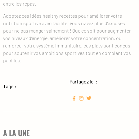
entre les repas.
Adoptez ces idées healthy recettes pour améliorer votre
nutrition sportive avec facilité. Vous n’avez plus d’excuses
pour ne pas manger sainement ! Que ce soit pour augmenter
vos niveaux d’énergie, améliorer votre concentration, ou
renforcer votre système immunitaire, ces plats sont conçus
pour soutenir vos ambitions sportives tout en comblant vos
papilles.
Partagez Ici :
Tags :
A LA UNE