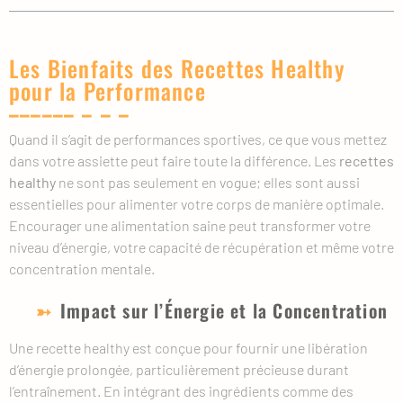
Les Bienfaits des Recettes Healthy
pour la Performance
Quand il s’agit de performances sportives, ce que vous mettez
dans votre assiette peut faire toute la différence. Les
recettes
healthy
ne sont pas seulement en vogue; elles sont aussi
essentielles pour alimenter votre corps de manière optimale.
Encourager une alimentation saine peut transformer votre
niveau d’énergie, votre capacité de récupération et même votre
concentration mentale.
Impact sur l’Énergie et la Concentration
Une recette healthy est conçue pour fournir une libération
d’énergie prolongée, particulièrement précieuse durant
l’entraînement. En intégrant des ingrédients comme des