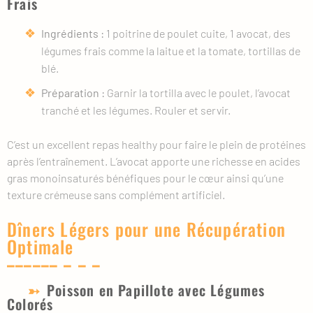
Frais
Ingrédients :
1 poitrine de poulet cuite, 1 avocat, des
légumes frais comme la laitue et la tomate, tortillas de
blé.
Préparation :
Garnir la tortilla avec le poulet, l’avocat
tranché et les légumes. Rouler et servir.
C’est un excellent repas healthy pour faire le plein de protéines
après l’entraînement. L’avocat apporte une richesse en acides
gras monoinsaturés bénéfiques pour le cœur ainsi qu’une
texture crémeuse sans complément artificiel.
Dîners Légers pour une Récupération
Optimale
Poisson en Papillote avec Légumes
Colorés