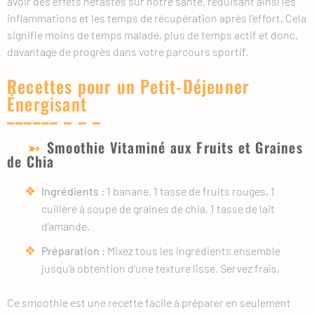
avoir des effets néfastes sur notre santé, réduisant ainsi les
inflammations et les temps de récupération après l’effort. Cela
signifie moins de temps malade, plus de temps actif et donc,
davantage de progrès dans votre parcours sportif.
Recettes pour un Petit-Déjeuner
Énergisant
Smoothie Vitaminé aux Fruits et Graines
de Chia
Ingrédients :
1 banane, 1 tasse de fruits rouges, 1
cuillère à soupe de graines de chia, 1 tasse de lait
d’amande.
Préparation :
Mixez tous les ingrédients ensemble
jusqu’à obtention d’une texture lisse. Servez frais.
Ce smoothie est une recette facile à préparer en seulement