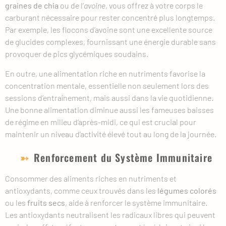
graines de chia
ou de l’
avoine
, vous offrez à votre corps le
carburant nécessaire pour rester concentré plus longtemps.
Par exemple, les flocons d’avoine sont une excellente source
de glucides complexes, fournissant une énergie durable sans
provoquer de pics glycémiques soudains.
En outre, une alimentation riche en nutriments favorise la
concentration mentale, essentielle non seulement lors des
sessions d’entraînement, mais aussi dans la vie quotidienne.
Une bonne alimentation diminue aussi les fameuses baisses
de régime en milieu d’après-midi, ce qui est crucial pour
maintenir un niveau d’activité élevé tout au long de la journée.
Renforcement du Système Immunitaire
Consommer des aliments riches en nutriments et
antioxydants, comme ceux trouvés dans les
légumes colorés
ou les
fruits secs
, aide à renforcer le système immunitaire.
Les antioxydants neutralisent les radicaux libres qui peuvent