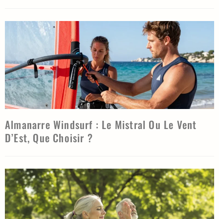
Almanarre Windsurf : Le Mistral Ou Le Vent
D’Est, Que Choisir ?