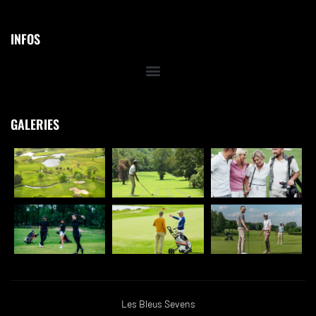
INFOS
GALERIES
Les Bleus Sevens