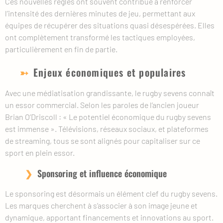
Ces nouvelles règles ont souvent contribué à renforcer
l’intensité des dernières minutes de jeu, permettant aux
équipes de récupérer des situations quasi désespérées. Elles
ont complètement transformé les tactiques employées,
particulièrement en fin de partie.
Enjeux économiques et populaires
Avec une médiatisation grandissante, le rugby sevens connaît
un essor commercial. Selon les paroles de l’ancien joueur
Brian O’Driscoll : « Le potentiel économique du rugby sevens
est immense ». Télévisions, réseaux sociaux, et plateformes
de streaming, tous se sont alignés pour capitaliser sur ce
sport en plein essor.
Sponsoring et influence économique
Le sponsoring est désormais un élément clef du rugby sevens.
Les marques cherchent à s’associer à son image jeune et
dynamique, apportant financements et innovations au sport.