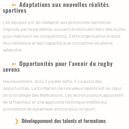
Adaptations aux nouvelles réalités
sportives
Les équipes ont dû s’adapter aux protocoles sanitaires
imposés par la pandémie, souvent en évoluant dans des bulles
pour maintenir les compétitions. Cette organisation a testé
leur résilience et leur capacité à se concentrer en pleine
adversité.
Opportunités pour l’avenir du rugby
sevens
Heureusement, là où il y a des défis, il y a aussi des
opportunités. La formation de nouveaux talents est au cœur
de la stratégie des fédérations. Les jeunes joueurs apportent
de la fraîcheur et une approche technique inédite qui
promettent de dynamiser encore plus ce sport.
Développement des talents et formations