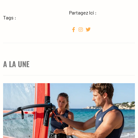
Partagez Ici :
Tags :
A LA UNE