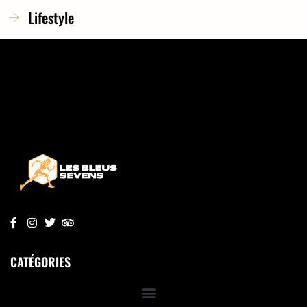
Lifestyle
CATÉGORIES