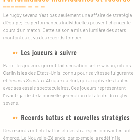
Le rugby sevens n’est pas seulement une affaire de stratégie
d’équipe; les performances individuelles peuvent changer le
cours d’un match. Cette saison a mis en lumière des stars
montantes et vu des records tomber.
Les joueurs à suivre
Parmi les joueurs qui ont fait sensation cette saison, citons
Carlin Isles
des Etats-Unis, connu pour sa vitesse fulgurante,
et
Seabelo Senatla
d’Afrique du Sud, qui a captivé les foules
avec ses essais spectaculaires. Ces joueurs représentent
l’avant-garde de la nouvelle génération de talents du rugby
sevens.
Records battus et nouvelles stratégies
Des records ont été battus et des stratégies innovantes ont
émergé. La Nouvelle-Zélande, par exemple, a redéfini la