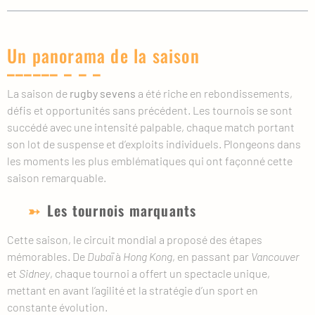
Un panorama de la saison
La saison de
rugby sevens
a été riche en rebondissements,
défis et opportunités sans précédent. Les tournois se sont
succédé avec une intensité palpable, chaque match portant
son lot de suspense et d’exploits individuels. Plongeons dans
les moments les plus emblématiques qui ont façonné cette
saison remarquable.
Les tournois marquants
Cette saison, le circuit mondial a proposé des étapes
mémorables. De
Dubaï
à
Hong Kong
, en passant par
Vancouver
et
Sidney
, chaque tournoi a offert un spectacle unique,
mettant en avant l’agilité et la stratégie d’un sport en
constante évolution.