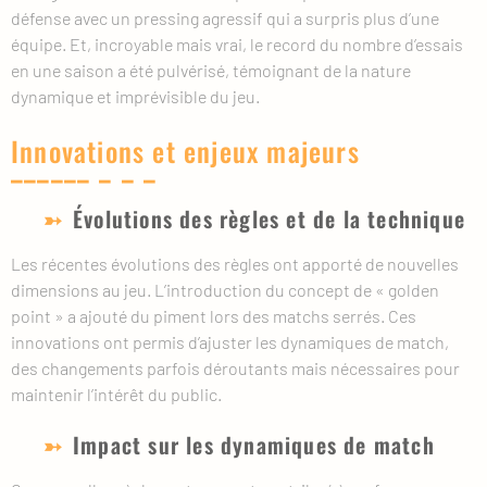
défense avec un pressing agressif qui a surpris plus d’une
équipe. Et, incroyable mais vrai, le record du nombre d’essais
en une saison a été pulvérisé, témoignant de la nature
dynamique et imprévisible du jeu.
Innovations et enjeux majeurs
Évolutions des règles et de la technique
Les récentes évolutions des règles ont apporté de nouvelles
dimensions au jeu. L’introduction du concept de « golden
point » a ajouté du piment lors des matchs serrés. Ces
innovations ont permis d’ajuster les dynamiques de match,
des changements parfois déroutants mais nécessaires pour
maintenir l’intérêt du public.
Impact sur les dynamiques de match