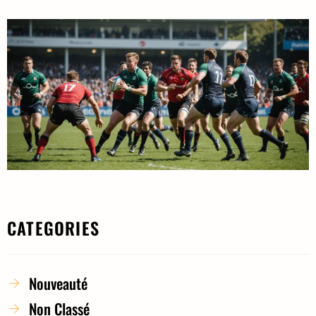
CATEGORIES
Nouveauté
Non Classé