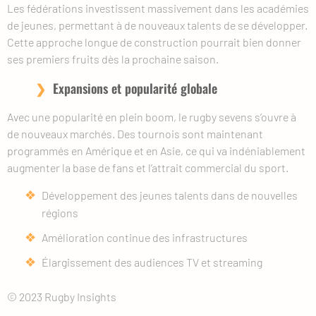
Les fédérations investissent massivement dans les académies
de jeunes, permettant à de nouveaux talents de se développer.
Cette approche longue de construction pourrait bien donner
ses premiers fruits dès la prochaine saison.
Expansions et popularité globale
Avec une popularité en plein boom, le rugby sevens s’ouvre à
de nouveaux marchés. Des tournois sont maintenant
programmés en Amérique et en Asie, ce qui va indéniablement
augmenter la base de fans et l’attrait commercial du sport.
Développement des jeunes talents dans de nouvelles
régions
Amélioration continue des infrastructures
Élargissement des audiences TV et streaming
© 2023 Rugby Insights