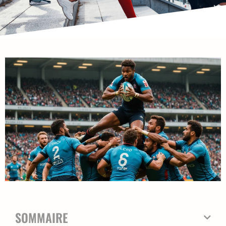
SOMMAIRE