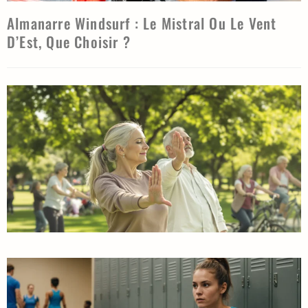
Almanarre Windsurf : Le Mistral Ou Le Vent
D’Est, Que Choisir ?