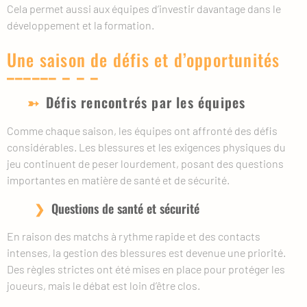
Cela permet aussi aux équipes d’investir davantage dans le
développement et la formation.
Une saison de défis et d’opportunités
Défis rencontrés par les équipes
Comme chaque saison, les équipes ont affronté des défis
considérables. Les blessures et les exigences physiques du
jeu continuent de peser lourdement, posant des questions
importantes en matière de santé et de sécurité.
Questions de santé et sécurité
En raison des matchs à rythme rapide et des contacts
intenses, la gestion des blessures est devenue une priorité.
Des règles strictes ont été mises en place pour protéger les
joueurs, mais le débat est loin d’être clos.