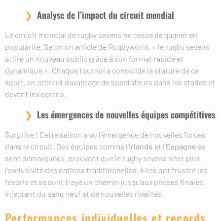
Analyse de l’impact du circuit mondial
Le circuit mondial de rugby sevens ne cesse de gagner en
popularité. Selon un article de Rugbyworld, « le rugby sevens
attire un nouveau public grâce à son format rapide et
dynamique ». Chaque tournoi a consolidé la stature de ce
sport, en attirant davantage de spectateurs dans les stades et
devant les écrans.
Les émergences de nouvelles équipes compétitives
Surprise ! Cette saison a vu l’émergence de nouvelles forces
dans le circuit. Des équipes comme l’
Irlande
et l’
Espagne
se
sont démarquées, prouvant que le rugby sevens n’est plus
l’exclusivité des nations traditionnelles. Elles ont frustré les
favoris et se sont frayé un chemin jusqu’aux phases finales,
injectant du sang neuf et de nouvelles rivalités.
Performances individuelles et records