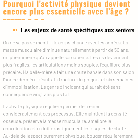
Pourquoi l’activité physique devient
encore plus essentielle avec l’âge ?
Les enjeux de santé spécifiques aux seniors
On ne va pas se mentir : le corps change avec les années. La
masse musculaire diminue naturellement à partir de 50 ans,
un phénomène qu’on appelle sarcopénie. Les os deviennent
plus fragiles, les articulations moins souples, l’équilibre plus
précaire. Ma belle-mère a fait une chute banale dans son salon
l’année dernière, résultat : fracture du poignet et six semaines
d’immobilisation. Le genre d’incident qui aurait été sans
conséquence vingt ans plus tôt.
L’activité physique régulière permet de freiner
considérablement ces processus. Elle maintient la densité
osseuse, préserve la masse musculaire, améliore la
coordination et réduit drastiquement les risques de chute.
Au-delà de l’aspect purement physique, bouger régulièrement