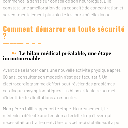
commencé la danse sur conseil de son neurologue. Elle
constate une amélioration de sa capacité de concentration et
se sent mentalement plus alerte les jours où elle danse.
Comment démarrer en toute sécurité
?
Le bilan médical préalable, une étape
incontournable
Avant de se lancer dans une nouvelle activité physique après
60 ans, consulter son médecin n’est pas facultatif. Un
électrocardiogramme d’effort peut révéler des problèmes
cardiaques asymptomatiques. Un bilan articulaire permet
d’identifier les limitations à respecter.
Mon père a failli zapper cette étape. Heureusement, le
médecin a détecté une tension artérielle trop élevée qui
nécessitait un traitement. Une fois celle-ci stabilisée, il a pu