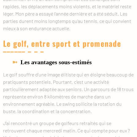
rapides, les déplacements moins violents, et le matériel reste
léger. Mon père a essayé l’année dernière et a été séduit. Les
parties durent moins longtemps qu’au tennis, ce qui convient
mieux à son endurance actuelle.
Le golf, entre sport et promenade
Les avantages sous-estimés
Le golf souffre d’une image élitiste qui en éloigne beaucoup de
pratiquants potentiels. Pourtant, c’est une activité
particulièrement adaptée aux seniors. Un parcours de 18 trous
représente environ 8 kilomètres de marche dans un
environnement agréable. Le swing sollicite la rotation du
buste, la coordination et la concentration.
J’ai rencontré un groupe de golfeurs retraités qui se
retrouvent chaque mercredi matin. Ce qui compte pour eux ?