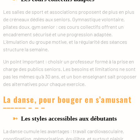
Les salles de sport et associations proposent de plus en plus
de créneaux dédiés aux seniors. Gymnastique volontaire,
pilates doux, gym senior : ces cours collectifs offrent un
encadrement sécurisé et une progression adaptée.
L’émulation du groupe motive, et la régularité des séances
structure la semaine.
Un point important : choisir un professeur formé à la prise en
charge des publics seniors. Les besoins et limitations ne sont
pas les mêmes qu’à 30 ans, et un bon enseignant sait proposer
des alternatives pour chaque exercice.
La danse, pour bouger en s’amusant
Les styles accessibles aux débutants
La danse cumule les avantages : travail cardiovasculaire,
coordination, mémorisation, équilibre, et surtout plaisir