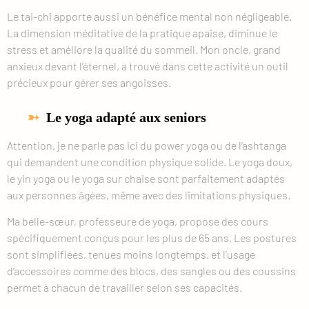
Le tai-chi apporte aussi un bénéfice mental non négligeable.
La dimension méditative de la pratique apaise, diminue le
stress et améliore la qualité du sommeil. Mon oncle, grand
anxieux devant l’éternel, a trouvé dans cette activité un outil
précieux pour gérer ses angoisses.
Le yoga adapté aux seniors
Attention, je ne parle pas ici du power yoga ou de l’ashtanga
qui demandent une condition physique solide. Le yoga doux,
le yin yoga ou le yoga sur chaise sont parfaitement adaptés
aux personnes âgées, même avec des limitations physiques.
Ma belle-sœur, professeure de yoga, propose des cours
spécifiquement conçus pour les plus de 65 ans. Les postures
sont simplifiées, tenues moins longtemps, et l’usage
d’accessoires comme des blocs, des sangles ou des coussins
permet à chacun de travailler selon ses capacités.