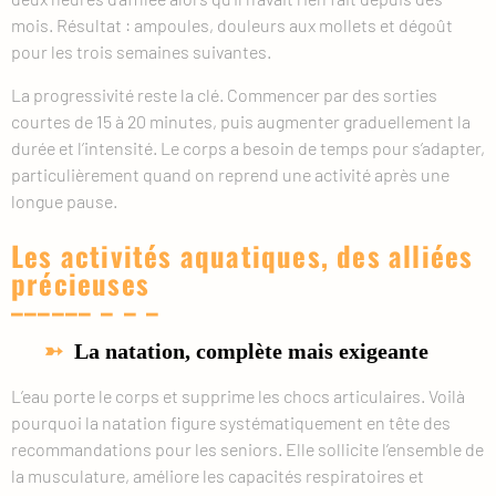
mois. Résultat : ampoules, douleurs aux mollets et dégoût
pour les trois semaines suivantes.
La progressivité reste la clé. Commencer par des sorties
courtes de 15 à 20 minutes, puis augmenter graduellement la
durée et l’intensité. Le corps a besoin de temps pour s’adapter,
particulièrement quand on reprend une activité après une
longue pause.
Les activités aquatiques, des alliées
précieuses
La natation, complète mais exigeante
L’eau porte le corps et supprime les chocs articulaires. Voilà
pourquoi la natation figure systématiquement en tête des
recommandations pour les seniors. Elle sollicite l’ensemble de
la musculature, améliore les capacités respiratoires et