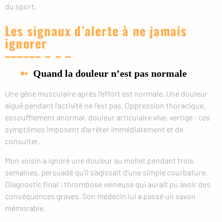
du sport.
Les signaux d’alerte à ne jamais
ignorer
Quand la douleur n’est pas normale
Une gêne musculaire après l’effort est normale. Une douleur
aiguë pendant l’activité ne l’est pas. Oppression thoracique,
essoufflement anormal, douleur articulaire vive, vertige : ces
symptômes imposent d’arrêter immédiatement et de
consulter.
Mon voisin a ignoré une douleur au mollet pendant trois
semaines, persuadé qu’il s’agissait d’une simple courbature.
Diagnostic final : thrombose veineuse qui aurait pu avoir des
conséquences graves. Son médecin lui a passé un savon
mémorable.