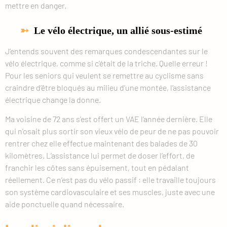
mettre en danger.
Le vélo électrique, un allié sous-estimé
J’entends souvent des remarques condescendantes sur le
vélo électrique, comme si c’était de la triche. Quelle erreur !
Pour les seniors qui veulent se remettre au cyclisme sans
craindre d’être bloqués au milieu d’une montée, l’assistance
électrique change la donne.
Ma voisine de 72 ans s’est offert un VAE l’année dernière. Elle
qui n’osait plus sortir son vieux vélo de peur de ne pas pouvoir
rentrer chez elle effectue maintenant des balades de 30
kilomètres. L’assistance lui permet de doser l’effort, de
franchir les côtes sans épuisement, tout en pédalant
réellement. Ce n’est pas du vélo passif : elle travaille toujours
son système cardiovasculaire et ses muscles, juste avec une
aide ponctuelle quand nécessaire.