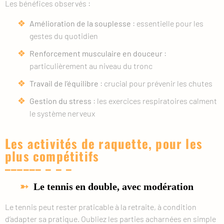
Les bénéfices observés :
Amélioration de la souplesse
: essentielle pour les
gestes du quotidien
Renforcement musculaire en douceur
:
particulièrement au niveau du tronc
Travail de l’équilibre
: crucial pour prévenir les chutes
Gestion du stress
: les exercices respiratoires calment
le système nerveux
Les activités de raquette, pour les
plus compétitifs
Le tennis en double, avec modération
Le tennis peut rester praticable à la retraite, à condition
d’adapter sa pratique. Oubliez les parties acharnées en simple