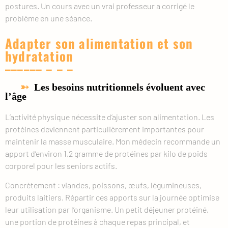
postures. Un cours avec un vrai professeur a corrigé le
problème en une séance.
Adapter son alimentation et son
hydratation
Les besoins nutritionnels évoluent avec
l’âge
L’activité physique nécessite d’ajuster son alimentation. Les
protéines deviennent particulièrement importantes pour
maintenir la masse musculaire. Mon médecin recommande un
apport d’environ 1,2 gramme de protéines par kilo de poids
corporel pour les seniors actifs.
Concrètement : viandes, poissons, œufs, légumineuses,
produits laitiers. Répartir ces apports sur la journée optimise
leur utilisation par l’organisme. Un petit déjeuner protéiné,
une portion de protéines à chaque repas principal, et