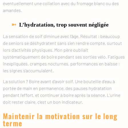
éventuellement une collation avec du fromage blanc ou des
amandes.
L’hydratation, trop souvent négligée
La sensation de soif diminue avec l’âge. Résultat : beaucoup
de seniors se déshydratent sans s’en rendre compte, surtout
lors d’activités physiques. Mon père oubliait
systématiquement de boire pendant ses sorties vélo. Fatigues
inexpliquées, crampes nocturnes, performances en baisse :
les signes s’accumulaient.
La solution ? Boire avant d’avoir soif. Une bouteille d’eau à
portée de main en permanence, des pauses hydratation
pendant l’effort, et continuer à boire après la séance. L’urine
doit rester claire, c’est un bon indicateur.
Maintenir la motivation sur le long
terme