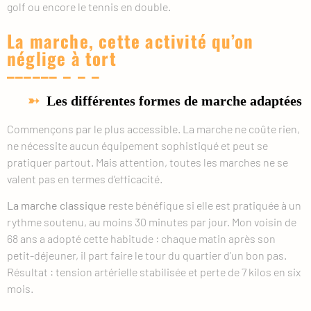
golf ou encore le tennis en double.
La marche, cette activité qu’on
néglige à tort
Les différentes formes de marche adaptées
Commençons par le plus accessible. La marche ne coûte rien,
ne nécessite aucun équipement sophistiqué et peut se
pratiquer partout. Mais attention, toutes les marches ne se
valent pas en termes d’efficacité.
La marche classique
reste bénéfique si elle est pratiquée à un
rythme soutenu, au moins 30 minutes par jour. Mon voisin de
68 ans a adopté cette habitude : chaque matin après son
petit-déjeuner, il part faire le tour du quartier d’un bon pas.
Résultat : tension artérielle stabilisée et perte de 7 kilos en six
mois.