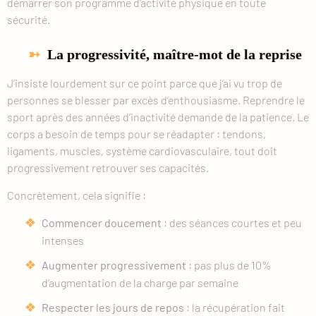
démarrer son programme d’activité physique en toute
sécurité.
La progressivité, maître-mot de la reprise
J’insiste lourdement sur ce point parce que j’ai vu trop de
personnes se blesser par excès d’enthousiasme. Reprendre le
sport après des années d’inactivité demande de la patience. Le
corps a besoin de temps pour se réadapter : tendons,
ligaments, muscles, système cardiovasculaire, tout doit
progressivement retrouver ses capacités.
Concrètement, cela signifie :
Commencer doucement
: des séances courtes et peu
intenses
Augmenter progressivement
: pas plus de 10%
d’augmentation de la charge par semaine
Respecter les jours de repos
: la récupération fait