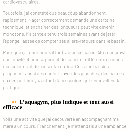
cardiovasculaires.
Toutefois, j’ai constaté que beaucoup abandonnent
rapidement. Nager correctement demande une certaine
technique, et enchaîner des longueurs peut vite devenir
monotone. Ma tante a tenu trois semaines avant de jeter
l’éponge, lassée de compter ses allers-retours dans le bassin.
Pour que ça fonctionne, il faut varier les nages. Alterner crawl,
dos crawlé et brasse permet de solliciter différents groupes
musculaires et de casser la routine. Certains bassins
proposent aussi des couloirs avec des planches, des palmes
ou des pull-buoys, autant d’accessoires qui renouvellent la
pratique.
L’aquagym, plus ludique et tout aussi
efficace
Voilà une activité que j’ai découverte en accompagnant ma
mère à un cours. Franchement, je m’attendais à une ambiance