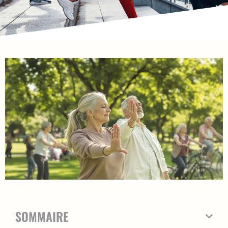
SOMMAIRE