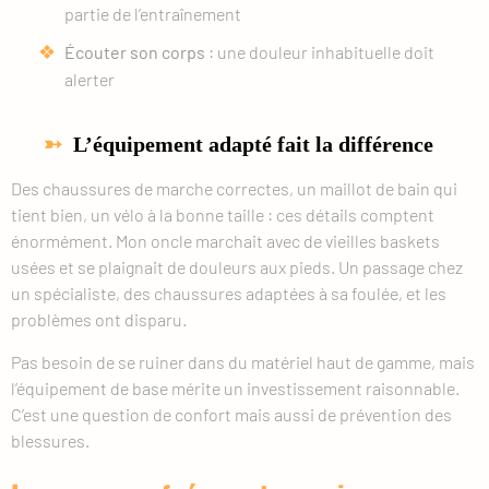
partie de l’entraînement
Écouter son corps
: une douleur inhabituelle doit
alerter
L’équipement adapté fait la différence
Des chaussures de marche correctes, un maillot de bain qui
tient bien, un vélo à la bonne taille : ces détails comptent
énormément. Mon oncle marchait avec de vieilles baskets
usées et se plaignait de douleurs aux pieds. Un passage chez
un spécialiste, des chaussures adaptées à sa foulée, et les
problèmes ont disparu.
Pas besoin de se ruiner dans du matériel haut de gamme, mais
l’équipement de base mérite un investissement raisonnable.
C’est une question de confort mais aussi de prévention des
blessures.