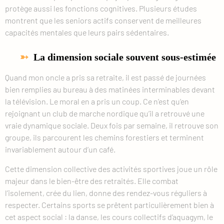
protège aussi les fonctions cognitives. Plusieurs études
montrent que les seniors actifs conservent de meilleures
capacités mentales que leurs pairs sédentaires.
La dimension sociale souvent sous-estimée
Quand mon oncle a pris sa retraite, il est passé de journées
bien remplies au bureau à des matinées interminables devant
la télévision. Le moral en a pris un coup. Ce n’est qu’en
rejoignant un club de marche nordique qu’il a retrouvé une
vraie dynamique sociale. Deux fois par semaine, il retrouve son
groupe, ils parcourent les chemins forestiers et terminent
invariablement autour d’un café.
Cette dimension collective des activités sportives joue un rôle
majeur dans le bien-être des retraités. Elle combat
l’isolement, crée du lien, donne des rendez-vous réguliers à
respecter. Certains sports se prêtent particulièrement bien à
cet aspect social : la danse, les cours collectifs d’aquagym, le