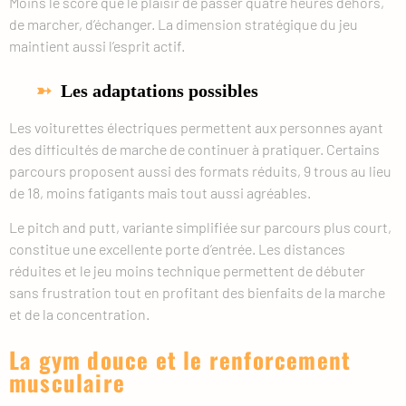
Moins le score que le plaisir de passer quatre heures dehors,
de marcher, d’échanger. La dimension stratégique du jeu
maintient aussi l’esprit actif.
Les adaptations possibles
Les voiturettes électriques permettent aux personnes ayant
des difficultés de marche de continuer à pratiquer. Certains
parcours proposent aussi des formats réduits, 9 trous au lieu
de 18, moins fatigants mais tout aussi agréables.
Le pitch and putt, variante simplifiée sur parcours plus court,
constitue une excellente porte d’entrée. Les distances
réduites et le jeu moins technique permettent de débuter
sans frustration tout en profitant des bienfaits de la marche
et de la concentration.
La gym douce et le renforcement
musculaire