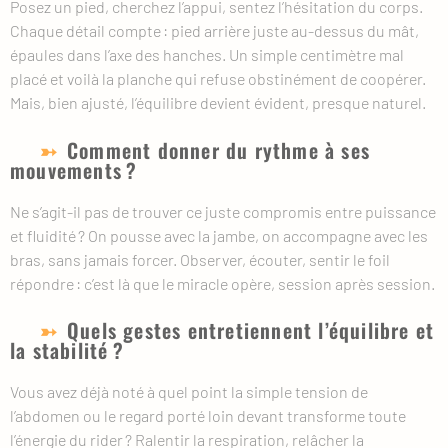
Posez un pied, cherchez l’appui, sentez l’hésitation du corps.
Chaque détail compte : pied arrière juste au-dessus du mât,
épaules dans l’axe des hanches. Un simple centimètre mal
placé et voilà la planche qui refuse obstinément de coopérer.
Mais, bien ajusté, l’équilibre devient évident, presque naturel.
Comment donner du rythme à ses
mouvements ?
Ne s’agit-il pas de trouver ce juste compromis entre puissance
et fluidité ? On pousse avec la jambe, on accompagne avec les
bras, sans jamais forcer. Observer, écouter, sentir le foil
répondre : c’est là que le miracle opère, session après session.
Quels gestes entretiennent l’équilibre et
la stabilité ?
Vous avez déjà noté à quel point la simple tension de
l’abdomen ou le regard porté loin devant transforme toute
l’énergie du rider ? Ralentir la respiration, relâcher la