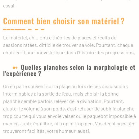
essai.
Comment bien choisir son matériel ?
Le matériel, ah… Entre théories de plages et récits de
sessions ratées, difficile de trouver sa voie. Pourtant, chaque
choix écrit une nouvelle ligne dans l’histoire des progressions.
Quelles planches selon la morphologie et
l’expérience ?
On en parle souvent sur la plage ou lors de ces discussions
interminables à la sortie de l’eau, mais choisir la bonne
planche semble parfois relever de la divination. Pourtant,
ajuster le volume à son poids, c’est refuser de subir la planche
trop courte qui vous envoie valser ou le paquebot impossible à
manier. Juste équilibre, ni trop ni trop peu. Vos décollages s’en
trouveront facilités, votre humeur, aussi.