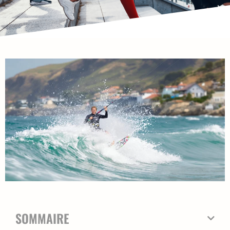
SOMMAIRE