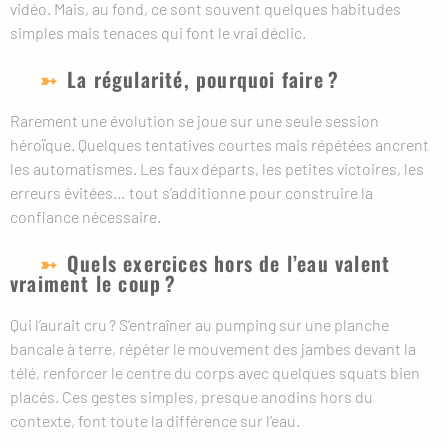
vidéo. Mais, au fond, ce sont souvent quelques habitudes
simples mais tenaces qui font le vrai déclic.
La régularité, pourquoi faire ?
Rarement une évolution se joue sur une seule session
héroïque. Quelques tentatives courtes mais répétées ancrent
les automatismes. Les faux départs, les petites victoires, les
erreurs évitées… tout s’additionne pour construire la
confiance nécessaire.
Quels exercices hors de l’eau valent
vraiment le coup ?
Qui l’aurait cru ? S’entraîner au pumping sur une planche
bancale à terre, répéter le mouvement des jambes devant la
télé, renforcer le centre du corps avec quelques squats bien
placés. Ces gestes simples, presque anodins hors du
contexte, font toute la différence sur l’eau.