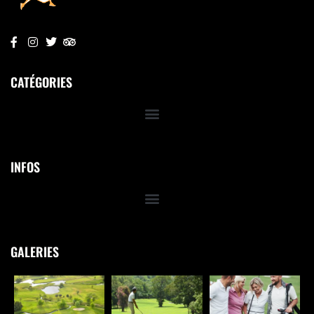
CATÉGORIES
INFOS
GALERIES