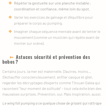
Répéter la gestuelle sur une planche instable :
coordination et confiance, même loin du spot.
Varier les exercices de gainage et d’équilibre pour
préparer le corps au pumping.
Imaginer chaque séquence mentale avant de tenter le
mouvement (comme un musicien qui répète avant de
monter sur scène).
Astuces sécurité et prévention des
bobos ?
Certains jours, la mer est maternelle. D’autres, moins…
S’échauffer consciencieusement, enfiler casque et gilet,
regarder les décryptages d’experts comme Titouan Galea qui
racontent “leur moment de solitude” – tout cela évite bien des
mauvaises surprises. Prévention, oui. Mais inspiration, aussi.
Le wing foil pumping a ce quelque chose de grisant qui rattrape