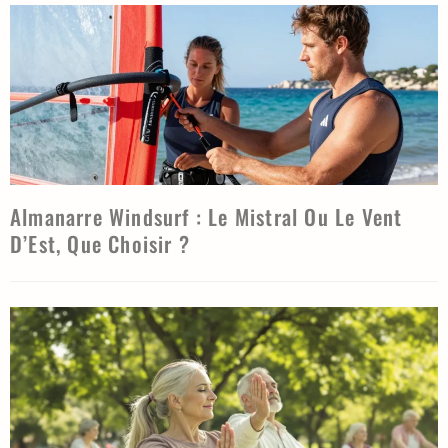
Almanarre Windsurf : Le Mistral Ou Le Vent
D’Est, Que Choisir ?