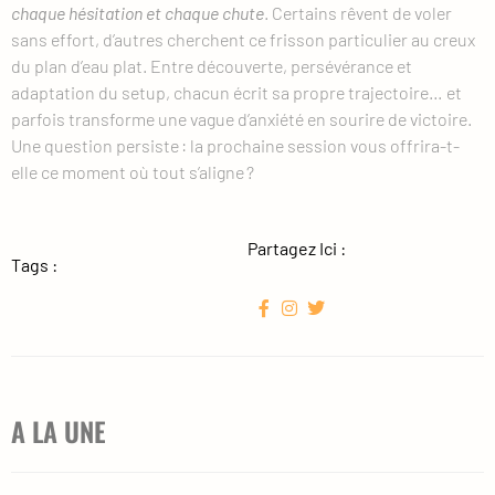
chaque hésitation et chaque chute
. Certains rêvent de voler
sans effort, d’autres cherchent ce frisson particulier au creux
du plan d’eau plat. Entre découverte, persévérance et
adaptation du setup, chacun écrit sa propre trajectoire… et
parfois transforme une vague d’anxiété en sourire de victoire.
Une question persiste : la prochaine session vous offrira-t-
elle ce moment où tout s’aligne ?
Partagez Ici :
Tags :
A LA UNE