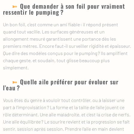
Que demander à son foil pour vraiment
ressentir le pumping ?
Un bon foil, c’est comme un ami fiable : il répond présent
quand tout vacille. Les surfaces généreuses et un
allongement mesuré garantissent une portance dès les
premiers mètres. Encore faut-il surveiller rigidité et épaisseur.
Que dire des modèles conçus pour le pumping ? Ils amplifient
chaque geste, et soudain, tout glisse beaucoup plus
simplement.
Quelle aile préférer pour évoluer sur
l’eau ?
Vous êtes du genre à vouloir tout contrôler, ou à laisser une
part à l’improvisation ? La forme et la taille de l’aile jouent ce
rôle déterminant. Une aile maladroite, et c’est la crise de nerfs.
Une aile équilibrée ? Le sourire revient et la progression se fait
sentir, session après session. Prendre l’aile en main devient