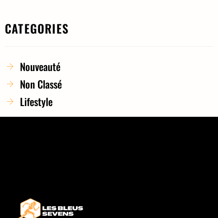
CATEGORIES
Nouveauté
Non Classé
Lifestyle