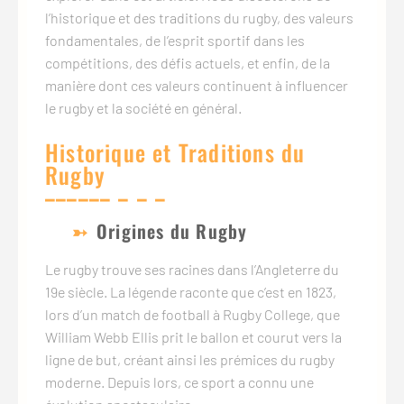
l’historique et des traditions du rugby, des valeurs
fondamentales, de l’esprit sportif dans les
compétitions, des défis actuels, et enfin, de la
manière dont ces valeurs continuent à influencer
le rugby et la société en général.
Historique et Traditions du
Rugby
Origines du Rugby
Le rugby trouve ses racines dans l’Angleterre du
19e siècle. La légende raconte que c’est en 1823,
lors d’un match de football à Rugby College, que
William Webb Ellis prit le ballon et courut vers la
ligne de but, créant ainsi les prémices du rugby
moderne. Depuis lors, ce sport a connu une