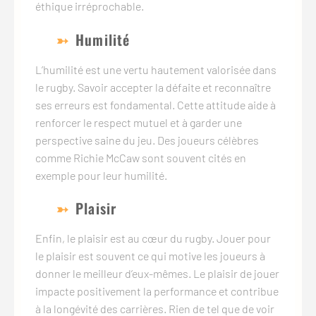
éthique irréprochable.
Humilité
L’humilité est une vertu hautement valorisée dans
le rugby. Savoir accepter la défaite et reconnaître
ses erreurs est fondamental. Cette attitude aide à
renforcer le respect mutuel et à garder une
perspective saine du jeu. Des joueurs célèbres
comme Richie McCaw sont souvent cités en
exemple pour leur humilité.
Plaisir
Enfin, le plaisir est au cœur du rugby. Jouer pour
le plaisir est souvent ce qui motive les joueurs à
donner le meilleur d’eux-mêmes. Le plaisir de jouer
impacte positivement la performance et contribue
à la longévité des carrières. Rien de tel que de voir