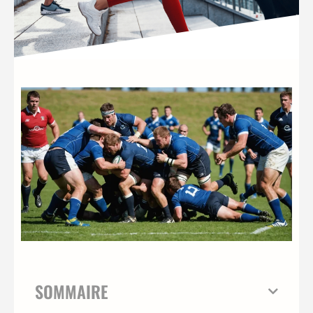
SOMMAIRE