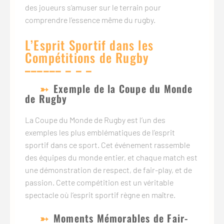
des joueurs s’amuser sur le terrain pour
comprendre l’essence même du rugby.
L’Esprit Sportif dans les
Compétitions de Rugby
Exemple de la Coupe du Monde
de Rugby
La Coupe du Monde de Rugby est l’un des
exemples les plus emblématiques de l’esprit
sportif dans ce sport. Cet événement rassemble
des équipes du monde entier, et chaque match est
une démonstration de respect, de fair-play, et de
passion. Cette compétition est un véritable
spectacle où l’esprit sportif règne en maître.
Moments Mémorables de Fair-