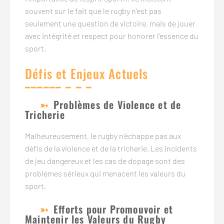
souvent sur le fait que le rugby n’est pas
seulement une question de victoire, mais de jouer
avec intégrité et respect pour honorer l’essence du
sport.
Défis et Enjeux Actuels
Problèmes de Violence et de
Tricherie
Malheureusement, le rugby n’échappe pas aux
défis de la violence et de la tricherie. Les incidents
de jeu dangereux et les cas de dopage sont des
problèmes sérieux qui menacent les valeurs du
sport.
Efforts pour Promouvoir et
Maintenir les Valeurs du Rugby