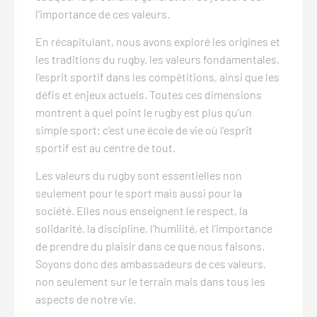
l’importance de ces valeurs.
En récapitulant, nous avons exploré les origines et
les traditions du rugby, les valeurs fondamentales,
l’esprit sportif dans les compétitions, ainsi que les
défis et enjeux actuels. Toutes ces dimensions
montrent à quel point le rugby est plus qu’un
simple sport; c’est une école de vie où l’esprit
sportif est au centre de tout.
Les valeurs du rugby sont essentielles non
seulement pour le sport mais aussi pour la
société. Elles nous enseignent le respect, la
solidarité, la discipline, l’humilité, et l’importance
de prendre du plaisir dans ce que nous faisons.
Soyons donc des ambassadeurs de ces valeurs,
non seulement sur le terrain mais dans tous les
aspects de notre vie.