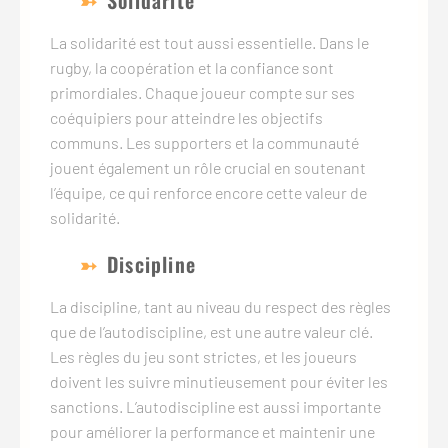
Solidarité
La solidarité est tout aussi essentielle. Dans le
rugby, la coopération et la confiance sont
primordiales. Chaque joueur compte sur ses
coéquipiers pour atteindre les objectifs
communs. Les supporters et la communauté
jouent également un rôle crucial en soutenant
l’équipe, ce qui renforce encore cette valeur de
solidarité.
Discipline
La discipline, tant au niveau du respect des règles
que de l’autodiscipline, est une autre valeur clé.
Les règles du jeu sont strictes, et les joueurs
doivent les suivre minutieusement pour éviter les
sanctions. L’autodiscipline est aussi importante
pour améliorer la performance et maintenir une