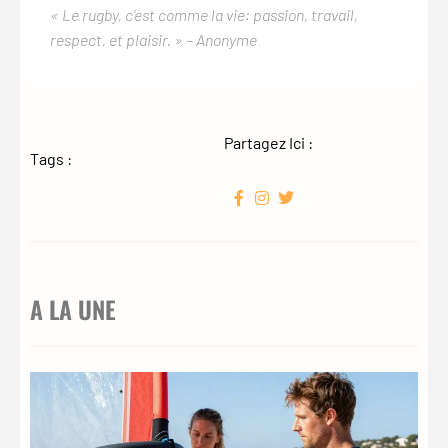
« Le rugby, c’est comme la vie: passion, travail,
respect, et plaisir. » – Anonyme
Partagez Ici :
Tags :
A LA UNE