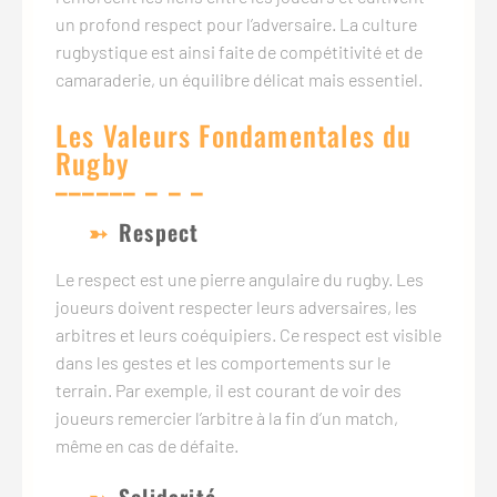
un profond respect pour l’adversaire. La culture
rugbystique est ainsi faite de compétitivité et de
camaraderie, un équilibre délicat mais essentiel.
Les Valeurs Fondamentales du
Rugby
Respect
Le respect est une pierre angulaire du rugby. Les
joueurs doivent respecter leurs adversaires, les
arbitres et leurs coéquipiers. Ce respect est visible
dans les gestes et les comportements sur le
terrain. Par exemple, il est courant de voir des
joueurs remercier l’arbitre à la fin d’un match,
même en cas de défaite.