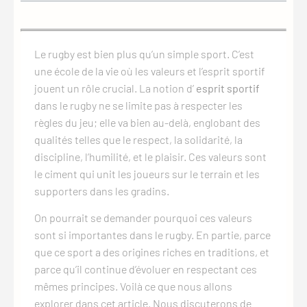
Le rugby est bien plus qu’un simple sport. C’est
une école de la vie où les valeurs et l’esprit sportif
jouent un rôle crucial. La notion d’
esprit sportif
dans le rugby ne se limite pas à respecter les
règles du jeu; elle va bien au-delà, englobant des
qualités telles que le respect, la solidarité, la
discipline, l’humilité, et le plaisir. Ces valeurs sont
le ciment qui unit les joueurs sur le terrain et les
supporters dans les gradins.
On pourrait se demander pourquoi ces valeurs
sont si importantes dans le rugby. En partie, parce
que ce sport a des origines riches en traditions, et
parce qu’il continue d’évoluer en respectant ces
mêmes principes. Voilà ce que nous allons
explorer dans cet article. Nous discuterons de