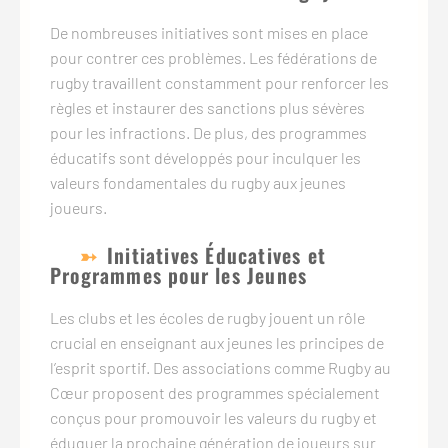
De nombreuses initiatives sont mises en place
pour contrer ces problèmes. Les fédérations de
rugby travaillent constamment pour renforcer les
règles et instaurer des sanctions plus sévères
pour les infractions. De plus, des programmes
éducatifs sont développés pour inculquer les
valeurs fondamentales du rugby aux jeunes
joueurs.
Initiatives Éducatives et
Programmes pour les Jeunes
Les clubs et les écoles de rugby jouent un rôle
crucial en enseignant aux jeunes les principes de
l’esprit sportif. Des associations comme Rugby au
Cœur proposent des programmes spécialement
conçus pour promouvoir les valeurs du rugby et
éduquer la prochaine génération de joueurs sur