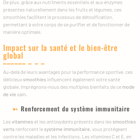
De plus, grâce aux nutriments essentiels et aux enzymes
présentes naturellement dans les fruits et légumes, ces
smoothies facilitent le processus de détoxification,
permettant à votre corps de se purifier et de fonctionner de
manière optimale.
Impact sur la santé et le bien-être
global
Au-delà de leurs avantages pour la performance sportive, ces
délicieux
smoothies
influencent également votre santé
globale. Imprégnons-nous des multiples bienfaits de ce
mode
de vie
sain.
Renforcement du système immunitaire
Les
vitamines
et les
antioxydants
présents dans les
smoothies
verts
renforcent le
système immunitaire
, vous protégeant
contre les maladies et les infections. Les
vitamines
C et E, en