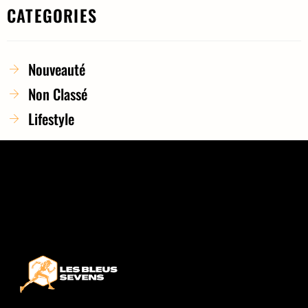
CATEGORIES
Nouveauté
Non Classé
Lifestyle