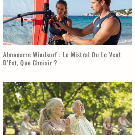
Almanarre Windsurf : Le Mistral Ou Le Vent
D’Est, Que Choisir ?