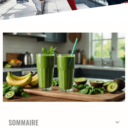
SOMMAIRE