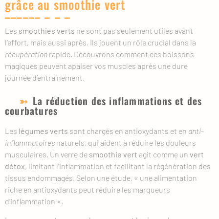
grâce au smoothie vert
Les
smoothies verts
ne sont pas seulement utiles avant
l’effort, mais aussi après. Ils jouent un rôle crucial dans la
récupération
rapide. Découvrons comment ces boissons
magiques peuvent apaiser vos muscles après une dure
journée d’entraînement.
La réduction des inflammations et des
courbatures
Les
légumes verts
sont chargés en antioxydants et en
anti-
inflammatoires
naturels, qui aident à réduire les douleurs
musculaires. Un verre de
smoothie vert
agit comme un
vert
détox
, limitant l’inflammation et facilitant la régénération des
tissus endommagés. Selon une étude, « une alimentation
riche en antioxydants peut réduire les marqueurs
d’inflammation ».