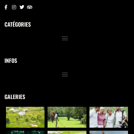
CATÉGORIES
INFOS
GALERIES