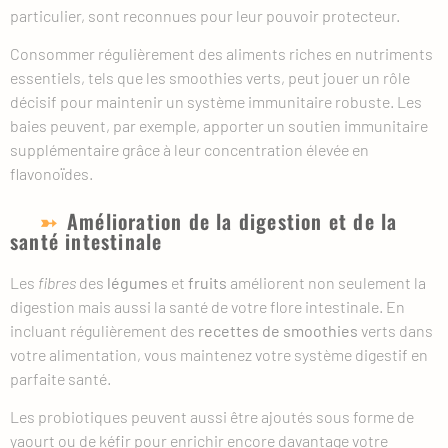
particulier, sont reconnues pour leur pouvoir protecteur.
Consommer régulièrement des aliments riches en nutriments
essentiels, tels que les smoothies verts, peut jouer un rôle
décisif pour maintenir un système immunitaire robuste. Les
baies peuvent, par exemple, apporter un soutien immunitaire
supplémentaire grâce à leur concentration élevée en
flavonoïdes.
Amélioration de la digestion et de la
santé intestinale
Les
fibres
des
légumes
et
fruits
améliorent non seulement la
digestion mais aussi la santé de votre flore intestinale. En
incluant régulièrement des
recettes de smoothies
verts dans
votre alimentation, vous maintenez votre système digestif en
parfaite santé.
Les probiotiques peuvent aussi être ajoutés sous forme de
yaourt ou de kéfir pour enrichir encore davantage votre