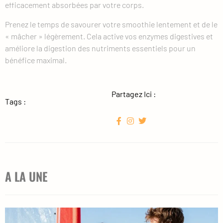
efficacement absorbées par votre corps.
Prenez le temps de savourer votre smoothie lentement et de le
« mâcher » légèrement. Cela active vos enzymes digestives et
améliore la digestion des nutriments essentiels pour un
bénéfice maximal.
Partagez Ici :
Tags :
A LA UNE