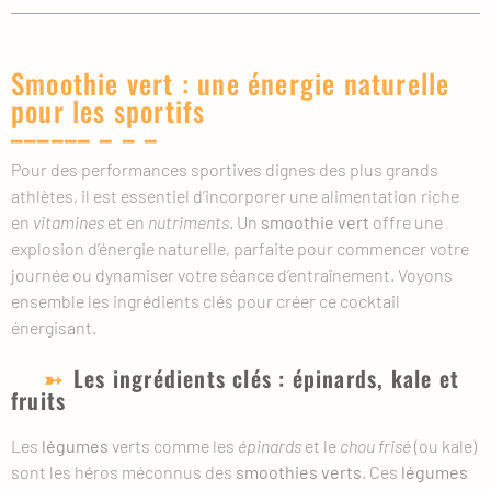
Smoothie vert : une énergie naturelle
pour les sportifs
Pour des performances sportives dignes des plus grands
athlètes, il est essentiel d’incorporer une alimentation riche
en
vitamines
et en
nutriments
. Un
smoothie vert
offre une
explosion d’énergie naturelle, parfaite pour commencer votre
journée ou dynamiser votre séance d’entraînement. Voyons
ensemble les ingrédients clés pour créer ce cocktail
énergisant.
Les ingrédients clés : épinards, kale et
fruits
Les
légumes
verts comme les
épinards
et le
chou frisé
(ou kale)
sont les héros méconnus des
smoothies verts
. Ces
légumes