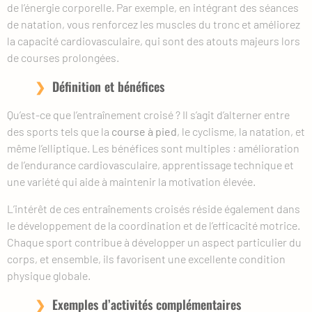
de l’énergie corporelle. Par exemple, en intégrant des séances
de natation, vous renforcez les muscles du tronc et améliorez
la capacité cardiovasculaire, qui sont des atouts majeurs lors
de courses prolongées.
Définition et bénéfices
Qu’est-ce que l’entraînement croisé ? Il s’agit d’alterner entre
des sports tels que la
course à pied
, le cyclisme, la natation, et
même l’elliptique. Les bénéfices sont multiples : amélioration
de l’endurance cardiovasculaire, apprentissage technique et
une variété qui aide à maintenir la motivation élevée.
L’intérêt de ces entraînements croisés réside également dans
le développement de la coordination et de l’efficacité motrice.
Chaque sport contribue à développer un aspect particulier du
corps, et ensemble, ils favorisent une excellente condition
physique globale.
Exemples d’activités complémentaires