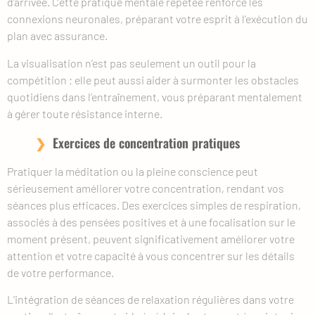
d’arrivée. Cette pratique mentale répétée renforce les
connexions neuronales, préparant votre esprit à l’exécution du
plan avec assurance.
La visualisation n’est pas seulement un outil pour la
compétition ; elle peut aussi aider à surmonter les obstacles
quotidiens dans l’entraînement, vous préparant mentalement
à gérer toute résistance interne.
Exercices de concentration pratiques
Pratiquer la méditation ou la pleine conscience peut
sérieusement améliorer votre concentration, rendant vos
séances plus efficaces. Des exercices simples de respiration,
associés à des pensées positives et à une focalisation sur le
moment présent, peuvent significativement améliorer votre
attention et votre capacité à vous concentrer sur les détails
de votre performance.
L’intégration de séances de relaxation régulières dans votre