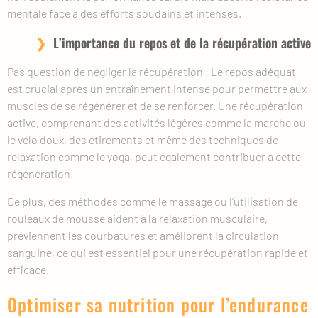
mentale face à des efforts soudains et intenses.
L’importance du repos et de la récupération active
Pas question de négliger la récupération ! Le repos adéquat
est crucial après un entraînement intense pour permettre aux
muscles de se régénérer et de se renforcer. Une récupération
active, comprenant des activités légères comme la marche ou
le vélo doux, des étirements et même des techniques de
relaxation comme le yoga, peut également contribuer à cette
régénération.
De plus, des méthodes comme le massage ou l’utilisation de
rouleaux de mousse aident à la relaxation musculaire,
préviennent les courbatures et améliorent la circulation
sanguine, ce qui est essentiel pour une récupération rapide et
efficace.
Optimiser sa nutrition pour l’endurance