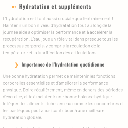
Hydratation et suppléments
L’hydratation est tout aussi cruciale que l’entraînement !
Maintenir un bon niveau d’hydratation tout au long de la
journée aide à optimiser la performance et à accélérer la
récupération. L’eau joue un rôle vital dans presque tous les
processus corporels, y compris la régulation de la
température et la lubrification des articulations.
Importance de l’hydratation quotidienne
Une bonne hydratation permet de maintenir les fonctions
corporelles essentielles et d’améliorer la performance
physique. Boire régulièrement, même en dehors des périodes
d’exercice, aide à maintenir une bonne balance hydrique.
Intégrer des aliments riches en eau comme les concombres et
les pastèques peut aussi contribuer à une meilleure
hydratation globale.