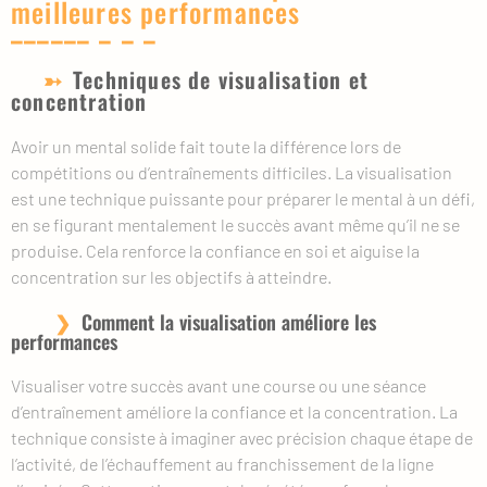
meilleures performances
Techniques de visualisation et
concentration
Avoir un mental solide fait toute la différence lors de
compétitions ou d’entraînements difficiles. La visualisation
est une technique puissante pour préparer le mental à un défi,
en se figurant mentalement le succès avant même qu’il ne se
produise. Cela renforce la confiance en soi et aiguise la
concentration sur les objectifs à atteindre.
Comment la visualisation améliore les
performances
Visualiser votre succès avant une course ou une séance
d’entraînement améliore la confiance et la concentration. La
technique consiste à imaginer avec précision chaque étape de
l’activité, de l’échauffement au franchissement de la ligne