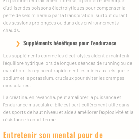
En période d’entraînement intense, il peut être bénéfique
d’utiliser des boissons électrolytiques pour compenser la
perte de sels minéraux par la transpiration, surtout durant
des sessions prolongées ou dans des environnements
chauds.
Suppléments bénéfiques pour l’endurance
Les suppléments comme les électrolytes aident à maintenir
l’équilibre hydrique lors de longues séances de running ou de
marathon. Ils replacent rapidement les minéraux tels que le
sodium et le potassium, cruciaux pour éviter les crampes
musculaires.
La créatine, en revanche, peut améliorer la puissance et
l’endurance musculaire. Elle est particulièrement utile dans
des sports de haut niveau et aide à améliorer l’explosivité et la
résistance à court terme.
Entretenir son mental pour de