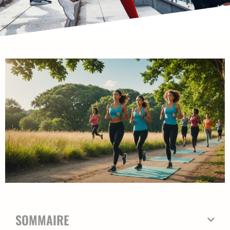
SOMMAIRE