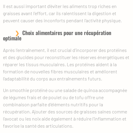
Il est aussi important d’éviter les aliments trop riches en
graisses avant l’effort, car ils ralentissent la digestion et
peuvent causer des inconforts pendant l’activité physique.
Choix alimentaires pour une récupération
optimale
Après l’entraînement, il est crucial d’incorporer des protéines
et des glucides pour reconstituer les réserves énergétiques et
réparer les tissus musculaires. Les protéines aident à la
formation de nouvelles fibres musculaires et améliorent
l’adaptabilité du corps aux entraînements futurs.
Un smoothie protéiné ou une salade de quinoa accompagnée
de légumes frais et de poulet ou de tofu offre une
combinaison parfaite d’éléments nutritifs pour la
récupération. Ajouter des sources de graisses saines comme
l’avocat ou les noix aide également à réduire l’inflammation et
favorise la santé des articulations.