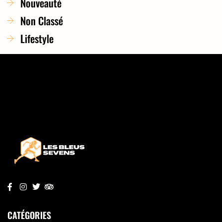
Nouveauté
Non Classé
Lifestyle
CATÉGORIES