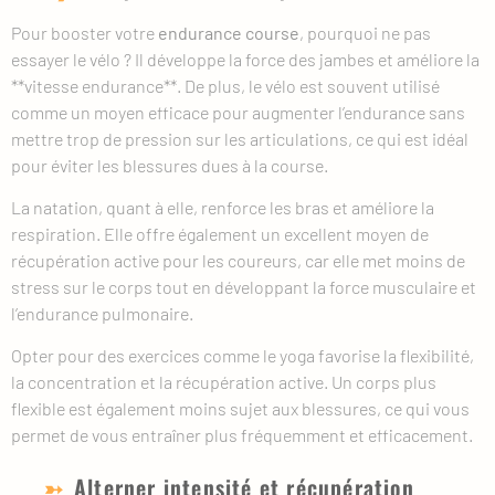
Pour booster votre
endurance course
, pourquoi ne pas
essayer le vélo ? Il développe la force des jambes et améliore la
**vitesse endurance**. De plus, le vélo est souvent utilisé
comme un moyen efficace pour augmenter l’endurance sans
mettre trop de pression sur les articulations, ce qui est idéal
pour éviter les blessures dues à la course.
La natation, quant à elle, renforce les bras et améliore la
respiration. Elle offre également un excellent moyen de
récupération active pour les coureurs, car elle met moins de
stress sur le corps tout en développant la force musculaire et
l’endurance pulmonaire.
Opter pour des exercices comme le yoga favorise la flexibilité,
la concentration et la récupération active. Un corps plus
flexible est également moins sujet aux blessures, ce qui vous
permet de vous entraîner plus fréquemment et efficacement.
Alterner intensité et récupération