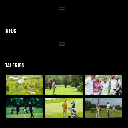
INFOS
GALERIES