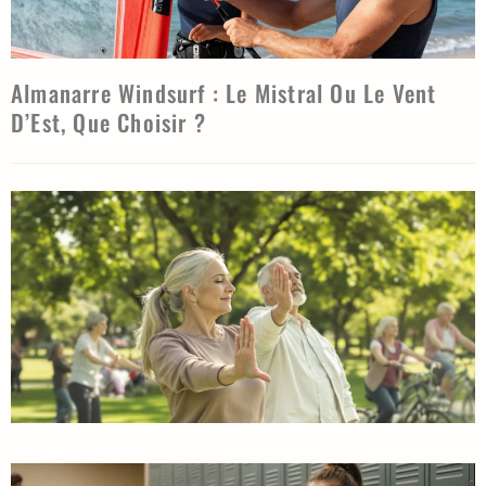
Almanarre Windsurf : Le Mistral Ou Le Vent
D’Est, Que Choisir ?