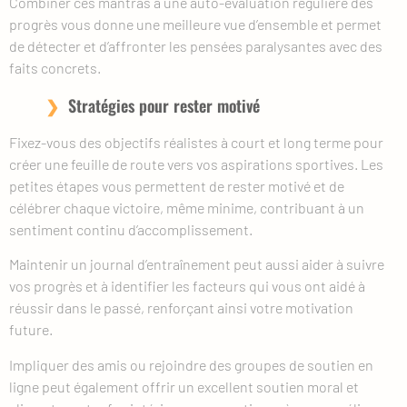
Combiner ces mantras à une auto-évaluation régulière des
progrès vous donne une meilleure vue d’ensemble et permet
de détecter et d’affronter les pensées paralysantes avec des
faits concrets.
Stratégies pour rester motivé
Fixez-vous des objectifs réalistes à court et long terme pour
créer une feuille de route vers vos aspirations sportives. Les
petites étapes vous permettent de rester motivé et de
célébrer chaque victoire, même minime, contribuant à un
sentiment continu d’accomplissement.
Maintenir un journal d’entraînement peut aussi aider à suivre
vos progrès et à identifier les facteurs qui vous ont aidé à
réussir dans le passé, renforçant ainsi votre motivation
future.
Impliquer des amis ou rejoindre des groupes de soutien en
ligne peut également offrir un excellent soutien moral et