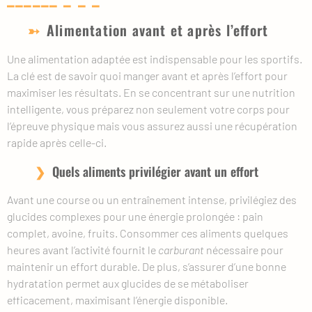
Alimentation avant et après l’effort
Une alimentation adaptée est indispensable pour les sportifs.
La clé est de savoir quoi manger avant et après l’effort pour
maximiser les résultats. En se concentrant sur une nutrition
intelligente, vous préparez non seulement votre corps pour
l’épreuve physique mais vous assurez aussi une récupération
rapide après celle-ci.
Quels aliments privilégier avant un effort
Avant une course ou un entraînement intense, privilégiez des
glucides complexes pour une énergie prolongée : pain
complet, avoine, fruits. Consommer ces aliments quelques
heures avant l’activité fournit le
carburant
nécessaire pour
maintenir un effort durable. De plus, s’assurer d’une bonne
hydratation permet aux glucides de se métaboliser
efficacement, maximisant l’énergie disponible.