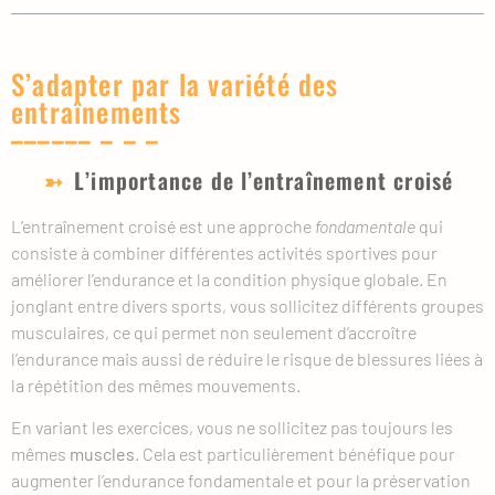
S’adapter par la variété des
entraînements
L’importance de l’entraînement croisé
L’entraînement croisé est une approche
fondamentale
qui
consiste à combiner différentes activités sportives pour
améliorer l’endurance et la condition physique globale. En
jonglant entre divers sports, vous sollicitez différents groupes
musculaires, ce qui permet non seulement d’accroître
l’endurance mais aussi de réduire le risque de blessures liées à
la répétition des mêmes mouvements.
En variant les exercices, vous ne sollicitez pas toujours les
mêmes
muscles
. Cela est particulièrement bénéfique pour
augmenter l’endurance fondamentale et pour la préservation