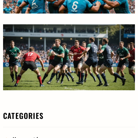
CATEGORIES