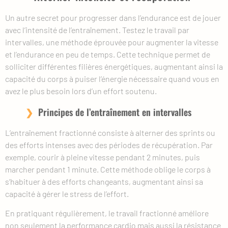
Un autre secret pour progresser dans l’endurance est de jouer
avec l’intensité de l’entraînement. Testez le travail par
intervalles, une méthode éprouvée pour augmenter la vitesse
et l’endurance en peu de temps. Cette technique permet de
solliciter différentes filières énergétiques, augmentant ainsi la
capacité du corps à puiser l’énergie nécessaire quand vous en
avez le plus besoin lors d’un effort soutenu.
Principes de l’entraînement en intervalles
L’entraînement fractionné consiste à alterner des sprints ou
des efforts intenses avec des périodes de récupération. Par
exemple, courir à pleine vitesse pendant 2 minutes, puis
marcher pendant 1 minute. Cette méthode oblige le corps à
s’habituer à des efforts changeants, augmentant ainsi sa
capacité à gérer le stress de l’effort.
En pratiquant régulièrement, le travail fractionné améliore
non seulement la performance cardio mais aussi la résistance