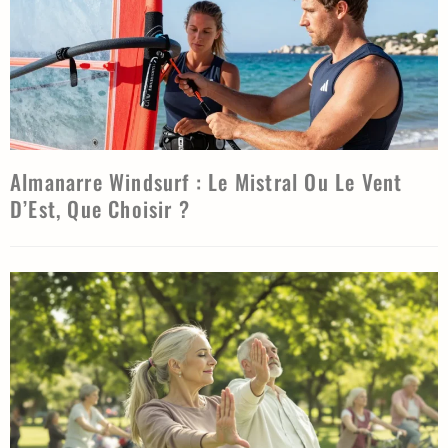
Almanarre Windsurf : Le Mistral Ou Le Vent
D’Est, Que Choisir ?