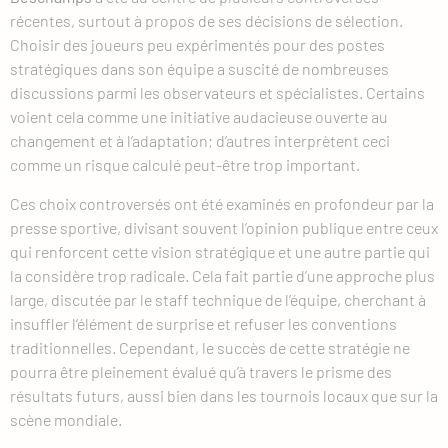
récentes, surtout à propos de ses décisions de sélection.
Choisir des joueurs peu expérimentés pour des postes
stratégiques dans son équipe a suscité de nombreuses
discussions parmi les observateurs et spécialistes. Certains
voient cela comme une initiative audacieuse ouverte au
changement et à l’adaptation; d’autres interprètent ceci
comme un risque calculé peut-être trop important.
Ces choix controversés ont été examinés en profondeur par la
presse sportive, divisant souvent l’opinion publique entre ceux
qui renforcent cette vision stratégique et une autre partie qui
la considère trop radicale. Cela fait partie d’une approche plus
large, discutée par le staff technique de l’équipe, cherchant à
insuffler l’élément de surprise et refuser les conventions
traditionnelles. Cependant, le succès de cette stratégie ne
pourra être pleinement évalué qu’à travers le prisme des
résultats futurs, aussi bien dans les tournois locaux que sur la
scène mondiale.