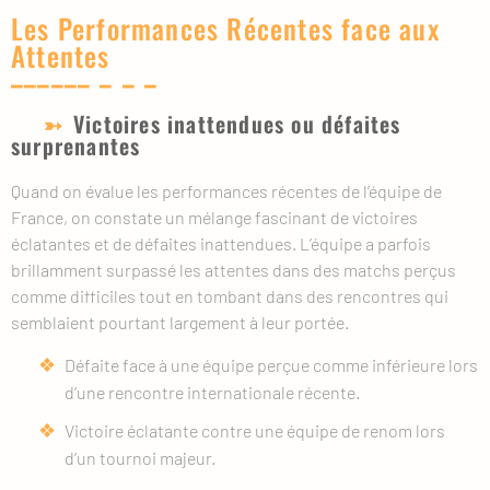
Les Performances Récentes face aux
Attentes
Victoires inattendues ou défaites
surprenantes
Quand on évalue les performances récentes de l’équipe de
France, on constate un mélange fascinant de victoires
éclatantes et de défaites inattendues. L’équipe a parfois
brillamment surpassé les attentes dans des matchs perçus
comme difficiles tout en tombant dans des rencontres qui
semblaient pourtant largement à leur portée.
Défaite face à une équipe perçue comme inférieure lors
d’une rencontre internationale récente.
Victoire éclatante contre une équipe de renom lors
d’un tournoi majeur.