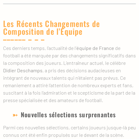
Les Récents Changements de
Composition de l’Équipe
Ces derniers temps, l’actualité de l’
équipe de France
de
football a été marquée par des changements significatifs dans
la composition des joueurs. L’entraîneur actuel, le célèbre
Didier Deschamps
, a pris des décisions audacieuses en
intégrant de nouveaux talents qui n’étaient pas prévus. Ce
remaniement a attiré l’attention de nombreux experts et fans,
suscitant à la fois l’admiration et le scepticisme de la part de la
presse spécialisée et des amateurs de football.
Nouvelles sélections surprenantes
Parmi ces nouvelles sélections, certains joueurs jusque-là peu
connus ont été enfin propulsés sur le devant de la scène.