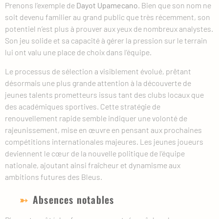
Prenons l’exemple de
Dayot Upamecano
. Bien que son nom ne
soit devenu familier au grand public que très récemment, son
potentiel n’est plus à prouver aux yeux de nombreux analystes.
Son jeu solide et sa capacité à gérer la pression sur le terrain
lui ont valu une place de choix dans l’équipe.
Le processus de sélection a visiblement évolué, prêtant
désormais une plus grande attention à la découverte de
jeunes talents prometteurs issus tant des clubs locaux que
des académiques sportives. Cette stratégie de
renouvellement rapide semble indiquer une volonté de
rajeunissement, mise en œuvre en pensant aux prochaines
compétitions internationales majeures. Les jeunes joueurs
deviennent le cœur de la nouvelle politique de l’équipe
nationale, ajoutant ainsi fraîcheur et dynamisme aux
ambitions futures des Bleus.
Absences notables