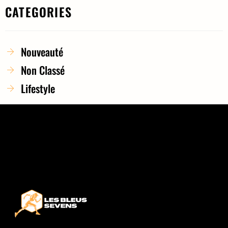
CATEGORIES
Nouveauté
Non Classé
Lifestyle