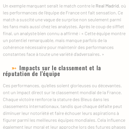
Un exemple marquant serait le match contre le
Real Madrid
, où
les performances de l’équipe de France ont fait sensation. Ce
match a suscité une vague de surprise non seulement parmi
les fans mais aussi chez les analystes. Après le coup de sifflet
final, un analyste bien connu a affirmé : « Cette équipe montre
un potentiel remarquable, mais manque parfois de la
cohérence nécessaire pour maintenir des performances
constantes face à toute une variété d’adversaires. »
Impacts sur le classement et la
réputation de l’équipe
Ces performances, qu’elles soient glorieuses ou décevantes,
ont un impact direct sur le classement mondial de la France.
Chaque victoire renforce la stature des Bleus dans les
classements internationaux, tandis que chaque défaite peut
diminuer leur notoriété et faire échouer leurs aspirations à
figurer parmi les meilleures équipes mondiales. Cela influence
également leur moral et leur approche lors des futures phases