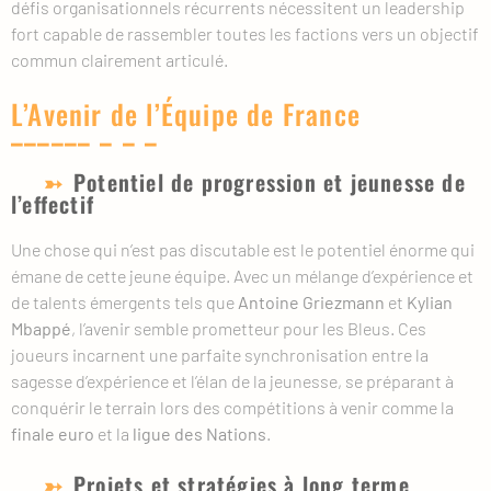
défis organisationnels récurrents nécessitent un leadership
fort capable de rassembler toutes les factions vers un objectif
commun clairement articulé.
L’Avenir de l’Équipe de France
Potentiel de progression et jeunesse de
l’effectif
Une chose qui n’est pas discutable est le potentiel énorme qui
émane de cette jeune équipe. Avec un mélange d’expérience et
de talents émergents tels que
Antoine Griezmann
et
Kylian
Mbappé
, l’avenir semble prometteur pour les Bleus. Ces
joueurs incarnent une parfaite synchronisation entre la
sagesse d’expérience et l’élan de la jeunesse, se préparant à
conquérir le terrain lors des compétitions à venir comme la
finale euro
et la
ligue des Nations
.
Projets et stratégies à long terme