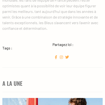
mondiale, les fans de l’équipe de France peuvent rester
optimistes quant à la possibilité de voir leur équipe figurer
parmi les meilleurs, tant aujourd’hui que dans les années à
venir. Grâce à une combinaison de stratégie innovante et de
talents exceptionnels, les Bleus s’avancent vers l’avenir avec
confiance et détermination.
Partagez Ici :
Tags :
A LA UNE