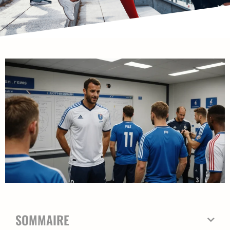
SOMMAIRE