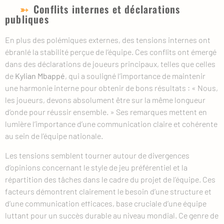
Conflits internes et déclarations
publiques
En plus des polémiques externes, des tensions internes ont
ébranlé la stabilité perçue de l’équipe. Ces conflits ont émergé
dans des déclarations de joueurs principaux, telles que celles
de
Kylian Mbappé
, qui a souligné l’importance de maintenir
une harmonie interne pour obtenir de bons résultats : « Nous,
les joueurs, devons absolument être sur la même longueur
d’onde pour réussir ensemble. » Ses remarques mettent en
lumière l’importance d’une communication claire et cohérente
au sein de l’équipe nationale.
Les tensions semblent tourner autour de divergences
d’opinions concernant le style de jeu préférentiel et la
répartition des tâches dans le cadre du projet de l’équipe. Ces
facteurs démontrent clairement le besoin d’une structure et
d’une communication efficaces, base cruciale d’une équipe
luttant pour un succès durable au niveau mondial. Ce genre de