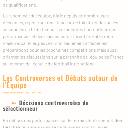
de qualifications.
La renommée de l’équipe, bâtie depuis de nombreuses
décennies, repose sur une richesse de talents et de succès
accumulés au fil du temps. Les moindres fluctuations des
performances et des classements attirent une attention
majeure, car elles peuvent non seulement affecter les
préparations pour les prochaines compétitions mais aussi
orienter les discussions sur la pérennité de l’équipe de France
au sommet de l’échelle du football international.
Les Controverses et Débats autour de
l’Équipe
Décisions controversées du
sélectionneur
En dehors des performances sur le terrain, l’entraîneur
Didier
Deschamps
a été au centre de plusieurs controverses