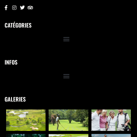
CATÉGORIES
INFOS
GALERIES