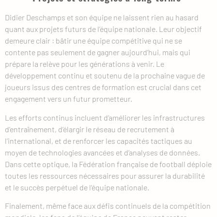
Didier Deschamps et son équipe ne laissent rien au hasard
quant aux projets futurs de l’équipe nationale. Leur objectif
demeure clair : bâtir une équipe compétitive qui ne se
contente pas seulement de gagner aujourd’hui, mais qui
prépare la relève pour les générations à venir. Le
développement continu et soutenu de la prochaine vague de
joueurs issus des centres de formation est crucial dans cet
engagement vers un futur prometteur.
Les efforts continus incluent d’améliorer les infrastructures
d’entraînement, d’élargir le réseau de recrutement à
l’international, et de renforcer les capacités tactiques au
moyen de technologies avancées et d’analyses de données.
Dans cette optique, la Fédération française de football déploie
toutes les ressources nécessaires pour assurer la durabilité
et le succès perpétuel de l’équipe nationale.
Finalement, même face aux défis continuels de la compétition