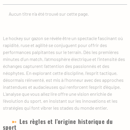
Aucun titre n’a été trouvé sur cette page.
Le hockey sur gazon se révèle être un spectacle fascinant où
rapidité, ruse et agilité se conjuguent pour offrir des
performances palpitantes sur le terrain. Dès les premières
minutes d’un match, l’atmosphère électrique et l’intensité des
échanges capturent l’attention des passionnés et des
néophytes. En explorant cette discipline, l’esprit tactique,
désormais réinventé, est mis à l’honneur avec des approches
inattendues et audacieuses qui renforcent l’esprit d’équipe.
L’analyse que vous allez lire offre une vision enrichie de
l’évolution du sport, en insistant sur les innovations et les
stratégies qui font vibrer les stades du monde entier.
Les règles et l’origine historique du
sport