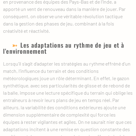
en provenance des équipes des Pays-Bas et de l’Inde, a
apporté un vent de renouveau dans la manière de jouer. Par
conséquent, on observe une véritable révolution tactique
dans la gestion des phases de jeu, combinant à la fois
créativité et réactivité.
Les adaptations au rythme de jeu et à
l’environnement
Lorsqu’il s’agit d’adapter les stratégies au rythme effréné d’un
match, l’influence du terrain et des conditions
météorologiques joue un rôle déterminant. En effet, le gazon
synthétique, avec ses particularités de glisse et de rebond de
la balle, impose une lecture spécifique du terrain qui oblige les
entraîneurs à revoir leurs plans de jeu en temps réel. Par
ailleurs, la variabilité des conditions extérieures ajoute une
dimension supplémentaire de complexité qui force les
équipes à rester vigilantes et agiles. On ne saurait nier que ces
adaptations incitent à une remise en question constante des