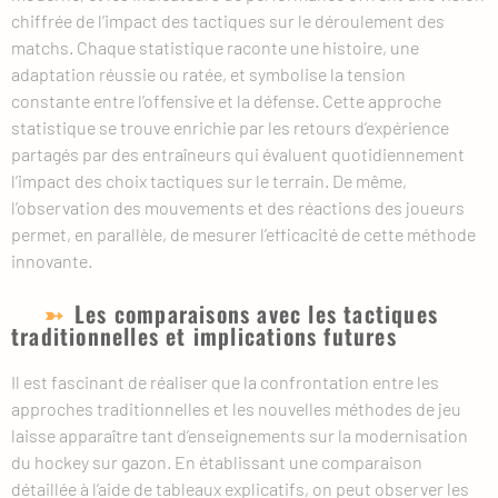
chiffrée de l’impact des tactiques sur le déroulement des
matchs. Chaque statistique raconte une histoire, une
adaptation réussie ou ratée, et symbolise la tension
constante entre l’offensive et la défense. Cette approche
statistique se trouve enrichie par les retours d’expérience
partagés par des entraîneurs qui évaluent quotidiennement
l’impact des choix tactiques sur le terrain. De même,
l’observation des mouvements et des réactions des joueurs
permet, en parallèle, de mesurer l’efficacité de cette méthode
innovante.
Les comparaisons avec les tactiques
traditionnelles et implications futures
Il est fascinant de réaliser que la confrontation entre les
approches traditionnelles et les nouvelles méthodes de jeu
laisse apparaître tant d’enseignements sur la modernisation
du hockey sur gazon. En établissant une comparaison
détaillée à l’aide de tableaux explicatifs, on peut observer les