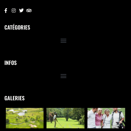
CATÉGORIES
INFOS
GALERIES