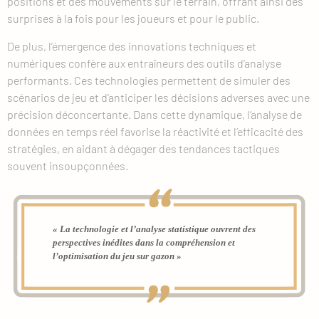
positions et des mouvements sur le terrain, offrant ainsi des
surprises à la fois pour les joueurs et pour le public.
De plus, l’émergence des innovations techniques et
numériques confère aux entraîneurs des outils d’analyse
performants. Ces technologies permettent de simuler des
scénarios de jeu et d’anticiper les décisions adverses avec une
précision déconcertante. Dans cette dynamique, l’analyse de
données en temps réel favorise la réactivité et l’efficacité des
stratégies, en aidant à dégager des tendances tactiques
souvent insoupçonnées.
« La technologie et l’analyse statistique ouvrent des
perspectives inédites dans la compréhension et
l’optimisation du jeu sur gazon »