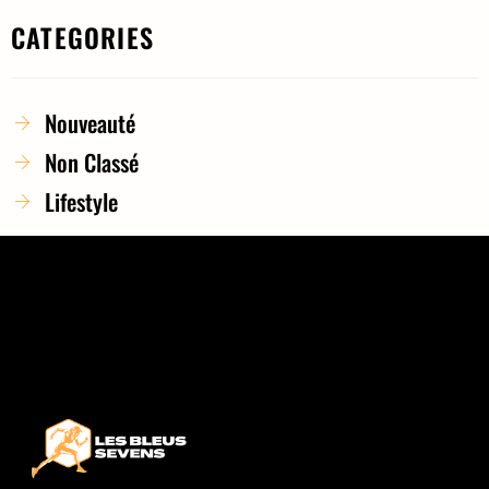
CATEGORIES
Nouveauté
Non Classé
Lifestyle