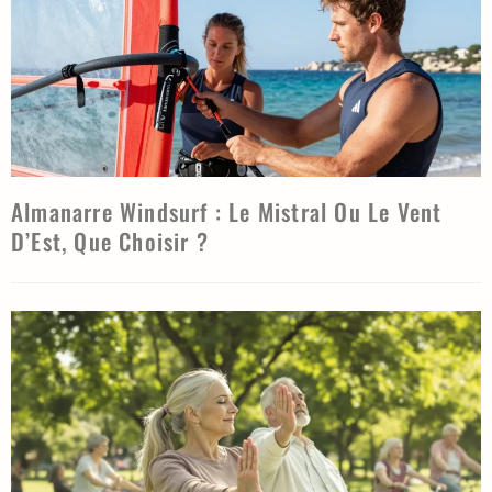
Almanarre Windsurf : Le Mistral Ou Le Vent
D’Est, Que Choisir ?