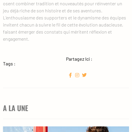
osent combiner tradition et nouveautés pour réinventer un
jeu déjà riche de son histoire et de ses aventures.
L’enthousiasme des supporters et le dynamisme des équipes
invitent chacun à suivre le fil de cette évolution audacieuse,
faisant émerger des constats qui méritent réflexion et
engagement.
Partagez Ici :
Tags :
A LA UNE