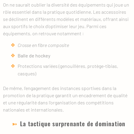
On ne saurait oublier la diversité des équipements qui joue un
rôle essentiel dans la pratique quotidienne. Les accessoires
se déclinent en différents modèles et matériaux, offrant ainsi
aux sportifs le choix d’optimiser leur jeu. Parmi ces
équipements, on retrouve notamment :
Crosse en fibre composite
Balle de hockey
Protections variées (genouillères, protège-tibias,
casques)
De même, l’engagement des instances sportives dans la
promotion de la pratique garantit un encadrement de qualité
et une régularité dans l’organisation des compétitions
nationales et internationales.
La tactique surprenante de domination