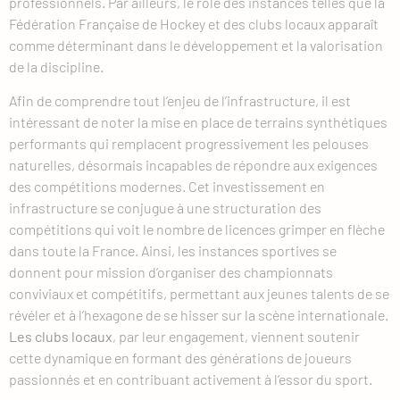
professionnels. Par ailleurs, le rôle des instances telles que la
Fédération Française de Hockey et des clubs locaux apparaît
comme déterminant dans le développement et la valorisation
de la discipline.
Afin de comprendre tout l’enjeu de l’infrastructure, il est
intéressant de noter la mise en place de terrains synthétiques
performants qui remplacent progressivement les pelouses
naturelles, désormais incapables de répondre aux exigences
des compétitions modernes. Cet investissement en
infrastructure se conjugue à une structuration des
compétitions qui voit le nombre de licences grimper en flèche
dans toute la France. Ainsi, les instances sportives se
donnent pour mission d’organiser des championnats
conviviaux et compétitifs, permettant aux jeunes talents de se
révéler et à l’hexagone de se hisser sur la scène internationale.
Les clubs locaux
, par leur engagement, viennent soutenir
cette dynamique en formant des générations de joueurs
passionnés et en contribuant activement à l’essor du sport.