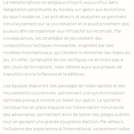
La métamorphose stratégique s’inscrit aujourd’hui dans
l’adaptation perpétuelle du hockey sur gazon aux évolutions
du sport moderne. Les entraîneurs et analystes se penchent
minutieusement sur la coordination et le positionnement des
joueurs afin de maximiser leur efficacité sur le terrain. Par
conséquences, les stratégies de jeu révèlent des
compositions tactiques innovantes, inspirées par des
modèles internationaux, qui tendent à réinventer les règles du
jeu. En effet, l’originalité de ces tactiques ne se limite pas à
des choix de formations, mais s’étend aussi aux phases de
transition entre l’offensive et la défense.
Les équipes élaborent des passages de relais rapides et des
mouvements coordonnés, permettant une synchronisation
optimale presque comme un ballet sur gazon. Le système
tactique mis en place s’appuie sur l’observation minutieuse
des adversaires, permettant ainsi de setter des pièges subtils,
tout en gardant une grande souplesse d’action. Par ailleurs,
l’influence des expériences à l’international, notamment celles