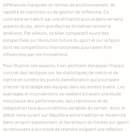
différences marquées en termes de positionnement, de
rapidité de transition ou de gestion de l’offensive. Ce
contraste se traduit par une efficacité accrue dans certains
aspects du jeu, alors que d’autres domaines restent à
améliorer. Par ailleurs, ce bilan comparatif ouvre des
perspectives sur l’évolution future du sport et sur la façon
dont les compétitions internationales pourraient être
influencées par ces innovations.
Pour illustrer ces aspects, il est pertinent d’analyser l’impact
concret des tactiques sur les statistiques de match et de
mettre en lumière les points d’amélioration qui pourraient
orienter la stratégie des équipes dans les années à venir. Les
avantages et inconvénients se révèlent à travers une étude
minutieuse des performances, des transitions et de
l’adaptation face aux conditions variables du terrain. Ainsi, le
débat reste ouvert sur l’équilibre entre tradition et modernité
dans ce sport passionnant, et les acteurs du hockey sur gazon
se retrouvent à la croisée de chemins exigeant une réflexion