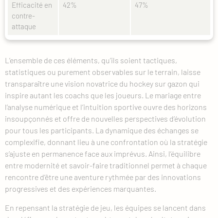
Efficacité en
42%
47%
contre-
attaque
L’ensemble de ces éléments, qu’ils soient tactiques,
statistiques ou purement observables sur le terrain, laisse
transparaître une vision novatrice du hockey sur gazon qui
inspire autant les coachs que les joueurs. Le mariage entre
l’analyse numérique et l’intuition sportive ouvre des horizons
insoupçonnés et offre de nouvelles perspectives d’évolution
pour tous les participants. La dynamique des échanges se
complexifie, donnant lieu à une confrontation où la stratégie
s’ajuste en permanence face aux imprévus. Ainsi, l’équilibre
entre modernité et savoir-faire traditionnel permet à chaque
rencontre d’être une aventure rythmée par des innovations
progressives et des expériences marquantes.
En repensant la stratégie de jeu, les équipes se lancent dans