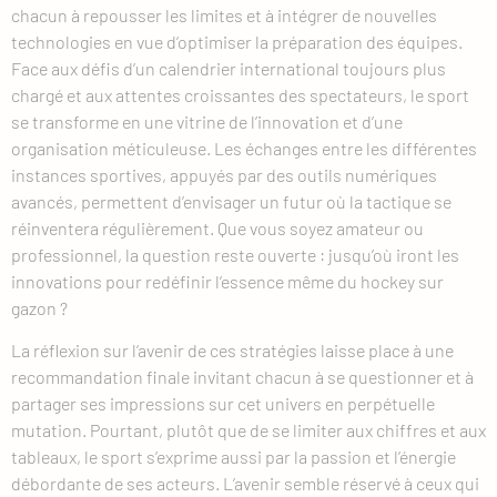
chacun à repousser les limites et à intégrer de nouvelles
technologies en vue d’optimiser la préparation des équipes.
Face aux défis d’un calendrier international toujours plus
chargé et aux attentes croissantes des spectateurs, le sport
se transforme en une vitrine de l’innovation et d’une
organisation méticuleuse. Les échanges entre les différentes
instances sportives, appuyés par des outils numériques
avancés, permettent d’envisager un futur où la tactique se
réinventera régulièrement. Que vous soyez amateur ou
professionnel, la question reste ouverte : jusqu’où iront les
innovations pour redéfinir l’essence même du hockey sur
gazon ?
La réflexion sur l’avenir de ces stratégies laisse place à une
recommandation finale invitant chacun à se questionner et à
partager ses impressions sur cet univers en perpétuelle
mutation. Pourtant, plutôt que de se limiter aux chiffres et aux
tableaux, le sport s’exprime aussi par la passion et l’énergie
débordante de ses acteurs. L’avenir semble réservé à ceux qui