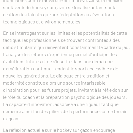
indéniables contre l’adversité et l’imprévu. Ainsi, la réflexion
sur l’avenir du hockey sur gazon se focalise autant sur la
gestion des talents que sur l’adaptation aux évolutions
technologiques et environnementales.
En se interrogeant sur les limites et les potentialités de cette
tactique, les professionnels se trouvent confrontés à des
défis stimulants qui réinventent constamment le cadre du jeu.
L’analyse des retours d’expérience permet d’anticiper les
évolutions futures et de s’inscrire dans une démarche
d’amélioration continue, rendant le sport accessible à de
nouvelles générations. Le dialogue entre tradition et
modernité constitue alors une source intarissable
d’inspiration pour les futurs projets, invitant à la réflexion sur
le rôle du coach et la préparation psychologique des joueurs.
La capacité d’innovation, associée à une rigueur tactique,
demeure ainsi l’un des piliers de la performance sur ce terrain
exigeant.
La réflexion actuelle sur le hockey sur gazon encourage