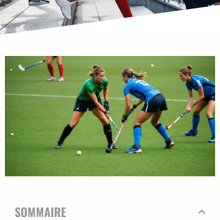
SOMMAIRE