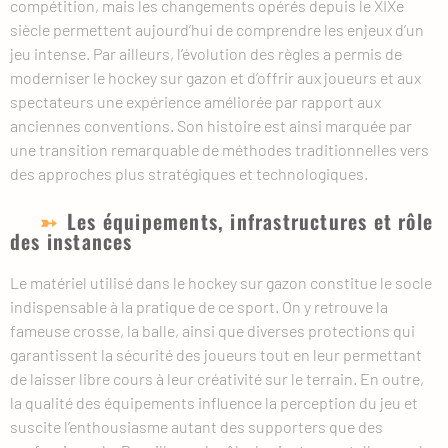
compétition, mais les changements opérés depuis le XIXe
siècle permettent aujourd’hui de comprendre les enjeux d’un
jeu intense. Par ailleurs, l’évolution des règles a permis de
moderniser le hockey sur gazon et d’offrir aux joueurs et aux
spectateurs une expérience améliorée par rapport aux
anciennes conventions. Son histoire est ainsi marquée par
une transition remarquable de méthodes traditionnelles vers
des approches plus stratégiques et technologiques.
Les équipements, infrastructures et rôle
des instances
Le matériel utilisé dans le hockey sur gazon constitue le socle
indispensable à la pratique de ce sport. On y retrouve la
fameuse crosse, la balle, ainsi que diverses protections qui
garantissent la sécurité des joueurs tout en leur permettant
de laisser libre cours à leur créativité sur le terrain. En outre,
la qualité des équipements influence la perception du jeu et
suscite l’enthousiasme autant des supporters que des