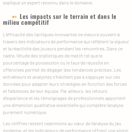
explique un expert reconnu dans le domaine.
Les impacts sur le terrain et dans le
milieu compétitif
L’efficacité des tactiques innovantes se mesure souvent à
travers des indicateurs de performance qui reflètent la vigueur
et la réactivité des joueurs pendant les rencontres. Dans ce
cadre, l’étude des statistiques de match tel que le
pourcentage de possession ou le taux de réussite en
offensives permet de dégager des tendances précises. Les
entraîneurs et analystes n’hésitent pas à s’appuyer sur ces
données pour adapter leurs stratégies en fonction des forces
et faiblesses de leur équipe. Par ailleurs, les retours
d’expérience et les témoignages de professionnels apportent
une dimension qualitative essentielle qui complète l’analyse
purement numérique.
Les chiffres restent néanmoins au cœur de l’analyse du jeu
moderne, et les indicateurs de performance offrent une vision