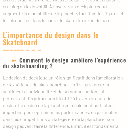
cruising ou le downhill. À l’inverse, un deck plus court
augmente la maniabilité de la planche, facilitant les figures et
les pirouettes dans le cadre du skate de rue ou de parc.
L’importance du design dans le
Skateboard
Comment le design améliore l’expérience
du skateboarding ?
Le design de deck joue un rôle significatif dans l’amélioration
de l’expérience du skateboarding. Il offre au skateur un
sentiment d’individualité et de personnalisation, lui
permettant d’exprimer son identité à travers le choix du
design. Le design de la planche est également un facteur
important pour optimiser les performances, en particulier
dans les compétitions où la légèreté de la planche et son
design peuvent faire la différence. Enfin, il est fondamental