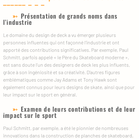
Présentation de grands noms dans
l’industrie
Le domaine du design de deck a vu émerger plusieurs
personnes influentes qui ont façonné l’industrie et ont
apporté des contributions significatives. Par exemple, Paul
Schmitt, parfois appelé « le Père du Skateboard moderne »,
est sans doute l’un des designers de deck les plus influents,
grâce à son ingéniosité et sa créativité. D’autres figures
emblématiques comme Jay Adams et Tony Hawk sont
également connus pour leurs designs de skate, ainsi que pour
leur impact sur le sport en général.
Examen de leurs contributions et de leur
impact sur le sport
Paul Schmitt, par exemple, a été le pionnier de nombreuses
innovations dans la construction de planches de skateboard,