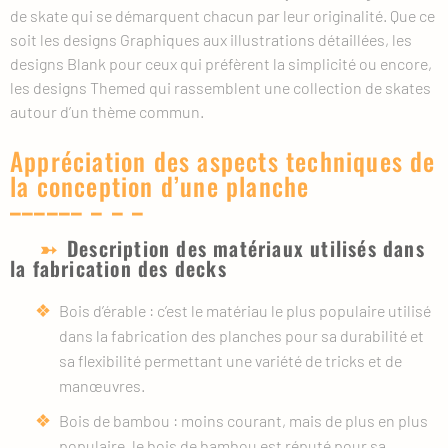
de skate qui se démarquent chacun par leur originalité. Que ce
soit les designs Graphiques aux illustrations détaillées, les
designs Blank pour ceux qui préfèrent la simplicité ou encore,
les designs Themed qui rassemblent une collection de skates
autour d’un thème commun.
Appréciation des aspects techniques de
la conception d’une planche
Description des matériaux utilisés dans
la fabrication des decks
Bois d’érable : c’est le matériau le plus populaire utilisé
dans la fabrication des planches pour sa durabilité et
sa flexibilité permettant une variété de tricks et de
manœuvres.
Bois de bambou : moins courant, mais de plus en plus
populaire, le bois de bambou est réputé pour sa