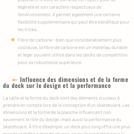
légèreté et son caractère respectueux de
l’environnement. Il permet également une certaine
flexibilité supplémentaire qui peut être bénéfique pour
les tricks.
Fibre de carbone : bien que considérablement plus
coûteuse, la fibre de carbone est un matériau durable
et léger souvent utilisé dans les decks de compétition
pour sa robustesse supérieure.
Influence des dimensions et de la forme
du deck sur le design et la performance
La taille et la forme du deck sont des éléments cruciaux à
prendre en compte lors de la conception d’un skateboard. Les
dimensions et la forme de la planche influencent non
seulement le rôle du design, mais aussi la performance du
skateboard. À titre d’exemple, un deck plus long offre une plus
grande stabilité à grande vitesse, ce qui le rend idéal pour le