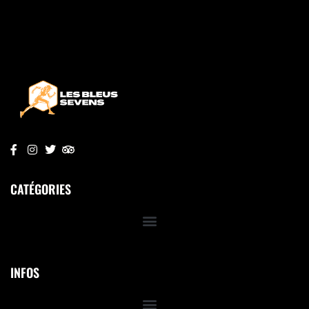
CATÉGORIES
INFOS