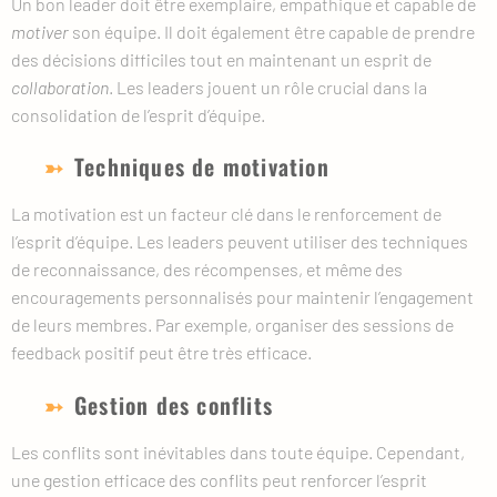
Un bon leader doit être exemplaire, empathique et capable de
motiver
son équipe. Il doit également être capable de prendre
des décisions difficiles tout en maintenant un esprit de
collaboration
. Les leaders jouent un rôle crucial dans la
consolidation de l’esprit d’équipe.
Techniques de motivation
La motivation est un facteur clé dans le renforcement de
l’esprit d’équipe. Les leaders peuvent utiliser des techniques
de reconnaissance, des récompenses, et même des
encouragements personnalisés pour maintenir l’engagement
de leurs membres. Par exemple, organiser des sessions de
feedback positif peut être très efficace.
Gestion des conflits
Les conflits sont inévitables dans toute équipe. Cependant,
une gestion efficace des conflits peut renforcer l’esprit