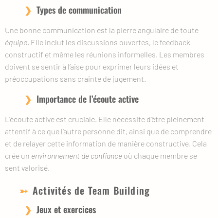
Types de communication
Une bonne communication est la pierre angulaire de toute
équipe
. Elle inclut les discussions ouvertes, le feedback
constructif et même les réunions informelles. Les membres
doivent se sentir à l’aise pour exprimer leurs idées et
préoccupations sans crainte de jugement.
Importance de l’écoute active
L’écoute active est cruciale. Elle nécessite d’être pleinement
attentif à ce que l’autre personne dit, ainsi que de comprendre
et de relayer cette information de manière constructive. Cela
crée un
environnement de confiance
où chaque membre se
sent valorisé.
Activités de Team Building
Jeux et exercices