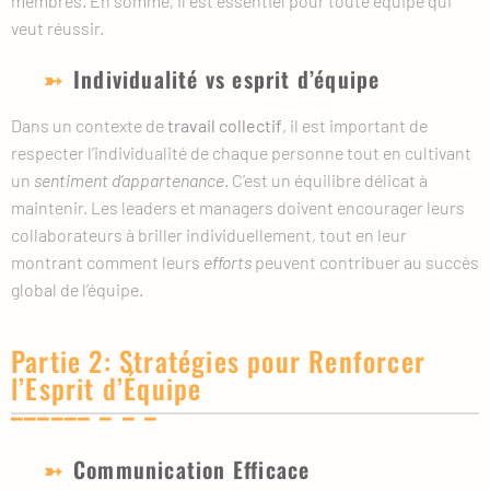
membres. En somme, il est essentiel pour toute équipe qui
veut réussir.
Individualité vs esprit d’équipe
Dans un contexte de
travail collectif
, il est important de
respecter l’individualité de chaque personne tout en cultivant
un
sentiment d’appartenance
. C’est un équilibre délicat à
maintenir. Les leaders et managers doivent encourager leurs
collaborateurs à briller individuellement, tout en leur
montrant comment leurs
efforts
peuvent contribuer au succès
global de l’équipe.
Partie 2: Stratégies pour Renforcer
l’Esprit d’Équipe
Communication Efficace