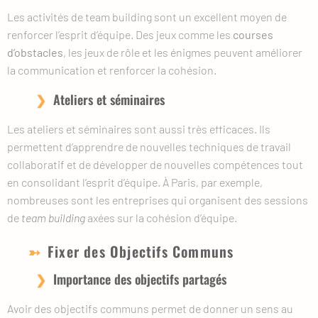
Les activités de team building sont un excellent moyen de
renforcer l’esprit d’équipe. Des jeux comme les
courses
d’obstacles
, les jeux de rôle et les énigmes peuvent améliorer
la communication et renforcer la cohésion.
Ateliers et séminaires
Les ateliers et séminaires sont aussi très efficaces. Ils
permettent d’apprendre de nouvelles techniques de travail
collaboratif et de développer de nouvelles compétences tout
en consolidant l’esprit d’équipe. À Paris, par exemple,
nombreuses sont les entreprises qui organisent des sessions
de
team building
axées sur la cohésion d’équipe.
Fixer des Objectifs Communs
Importance des objectifs partagés
Avoir des objectifs communs permet de donner un sens au