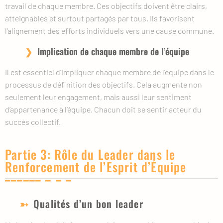
travail de chaque membre. Ces objectifs doivent être clairs,
atteignables et surtout partagés par tous. Ils favorisent
l’alignement des efforts individuels vers une cause commune.
Implication de chaque membre de l’équipe
Il est essentiel d’impliquer chaque membre de l’équipe dans le
processus de définition des objectifs. Cela augmente non
seulement leur engagement, mais aussi leur sentiment
d’appartenance à l’équipe. Chacun doit se sentir acteur du
succès collectif.
Partie 3: Rôle du Leader dans le
Renforcement de l’Esprit d’Équipe
Qualités d’un bon leader