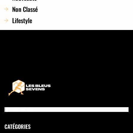
Non Classé
Lifestyle
CATÉGORIES