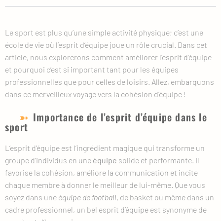
Le sport est plus qu’une simple activité physique; c’est une
école de vie où l’esprit d’équipe joue un rôle crucial. Dans cet
article, nous explorerons comment améliorer l’esprit d’équipe
et pourquoi c’est si important tant pour les équipes
professionnelles que pour celles de loisirs. Allez, embarquons
dans ce merveilleux voyage vers la cohésion d’équipe !
Importance de l’esprit d’équipe dans le
sport
L’esprit d’équipe est l’ingrédient magique qui transforme un
groupe d’individus en une
équipe
solide et performante. Il
favorise la cohésion, améliore la communication et incite
chaque membre à donner le meilleur de lui-même. Que vous
soyez dans une
équipe de football
, de basket ou même dans un
cadre professionnel, un bel esprit d’équipe est synonyme de