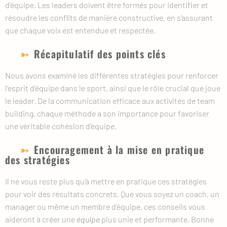
d’équipe. Les leaders doivent être formés pour identifier et
résoudre les conflits de manière constructive, en s’assurant
que chaque voix est entendue et respectée.
Récapitulatif des points clés
Nous avons examiné les différentes stratégies pour renforcer
l’esprit d’équipe dans le sport, ainsi que le rôle crucial que joue
le leader. De la communication efficace aux activités de team
building, chaque méthode a son importance pour favoriser
une véritable cohésion d’équipe.
Encouragement à la mise en pratique
des stratégies
Il ne vous reste plus qu’à mettre en pratique ces stratégies
pour voir des résultats concrets. Que vous soyez un coach, un
manager ou même un membre d’équipe, ces conseils vous
aideront à créer une
équipe
plus unie et performante. Bonne