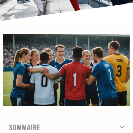
SOMMAIRE