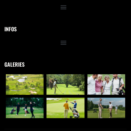
INFOS
GALERIES