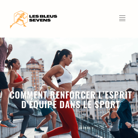
COMMENT RENFORCER L’ESPRIT
D’ÉQUIPE DANS LE SPORT