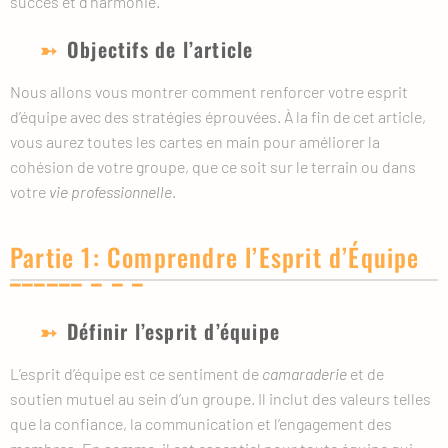
succès et d’harmonie.
Objectifs de l’article
Nous allons vous montrer comment renforcer votre esprit
d’équipe avec des stratégies éprouvées. À la fin de cet article,
vous aurez toutes les cartes en main pour améliorer la
cohésion de votre groupe, que ce soit sur le terrain ou dans
votre
vie professionnelle
.
Partie 1: Comprendre l’Esprit d’Équipe
Définir l’esprit d’équipe
L’esprit d’équipe est ce sentiment de
camaraderie
et de
soutien mutuel au sein d’un groupe. Il inclut des valeurs telles
que la confiance, la communication et l’engagement des