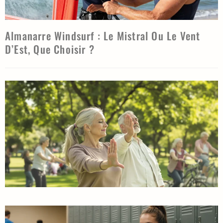
Almanarre Windsurf : Le Mistral Ou Le Vent
D’Est, Que Choisir ?