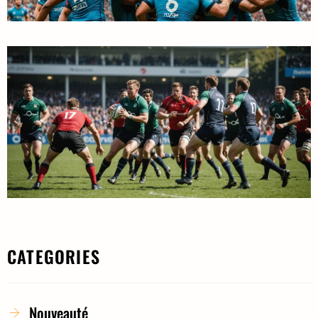
CATEGORIES
Nouveauté