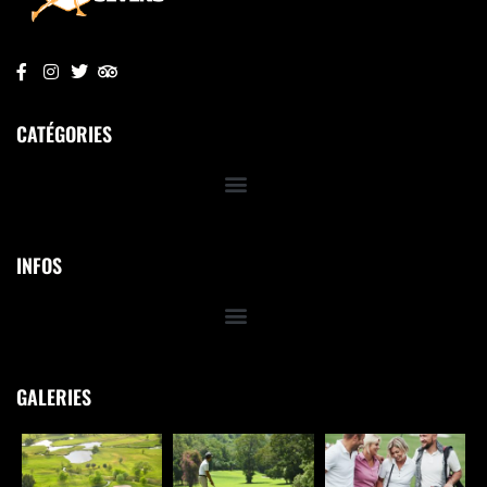
CATÉGORIES
INFOS
GALERIES