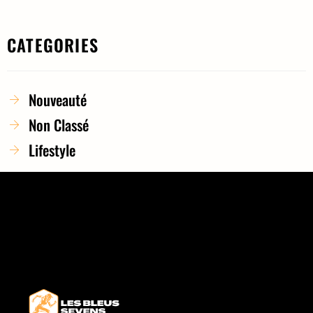
CATEGORIES
Nouveauté
Non Classé
Lifestyle