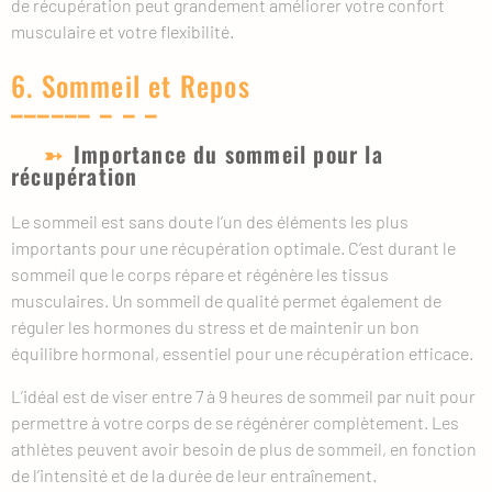
de récupération peut grandement améliorer votre confort
musculaire et votre flexibilité.
6. Sommeil et Repos
Importance du sommeil pour la
récupération
Le sommeil est sans doute l’un des éléments les plus
importants pour une récupération optimale. C’est durant le
sommeil que le corps répare et régénère les tissus
musculaires. Un sommeil de qualité permet également de
réguler les hormones du stress et de maintenir un bon
équilibre hormonal, essentiel pour une récupération efficace.
L’idéal est de viser entre 7 à 9 heures de sommeil par nuit pour
permettre à votre corps de se régénérer complètement. Les
athlètes peuvent avoir besoin de plus de sommeil, en fonction
de l’intensité et de la durée de leur entraînement.