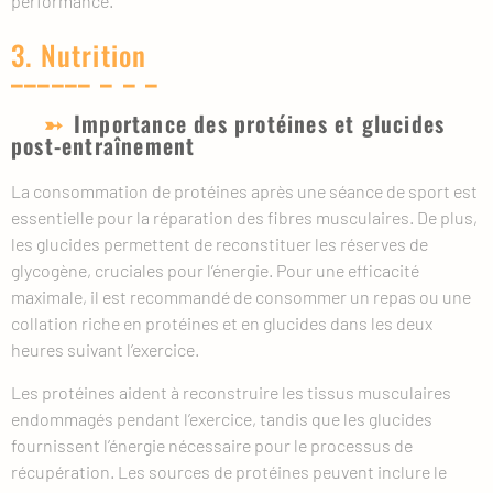
performance.
3. Nutrition
Importance des protéines et glucides
post-entraînement
La consommation de protéines après une séance de sport est
essentielle pour la réparation des fibres musculaires. De plus,
les glucides permettent de reconstituer les réserves de
glycogène, cruciales pour l’énergie. Pour une efficacité
maximale, il est recommandé de consommer un repas ou une
collation riche en protéines et en glucides dans les deux
heures suivant l’exercice.
Les protéines aident à reconstruire les tissus musculaires
endommagés pendant l’exercice, tandis que les glucides
fournissent l’énergie nécessaire pour le processus de
récupération. Les sources de protéines peuvent inclure le