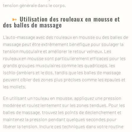
tension générale dans le corps.
Utilisation des rouleaux en mousse et
des balles de massage
L’auto-massage avec des rouleaux en mousse ou des balles de
massage peut être extrêmement bénéfique pour soulager la
tension musculaire et améliorer le retour veineux. Les
rouleaux en mousse sont particulièrement efficaces pour les
grands groupes musculaires comme les quadriceps, les
ischio-jambiers et le dos, tandis que les balles de massage
peuvent cibler des zones plus précises comme les épaules et
les mollets.
En utilisant un rouleau en mousse, appliquez une pression
modérée et roulez lentement sur les zones tendues. Pour les
balles de massage, trouvez les points de déclenchement et
maintenez la pression pendant quelques secondes pour
libérer la tension. Inclure ces techniques dans votre routine