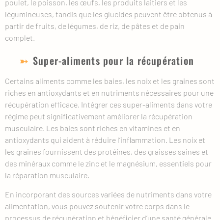
poulet, le poisson, les œufs, les produits laitiers et les
légumineuses, tandis que les glucides peuvent être obtenus à
partir de fruits, de légumes, de riz, de pâtes et de pain
complet.
Super-aliments pour la récupération
Certains aliments comme les baies, les noix et les graines sont
riches en antioxydants et en nutriments nécessaires pour une
récupération efficace. Intégrer ces super-aliments dans votre
régime peut significativement améliorer la récupération
musculaire. Les baies sont riches en vitamines et en
antioxydants qui aident à réduire l’inflammation. Les noix et
les graines fournissent des protéines, des graisses saines et
des minéraux comme le zinc et le magnésium, essentiels pour
la réparation musculaire.
En incorporant des sources variées de nutriments dans votre
alimentation, vous pouvez soutenir votre corps dans le
processus de récupération et bénéficier d’une santé générale