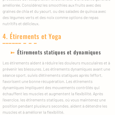
améliorée. Considérez les smoothies aux fruits avec des
graines de chia et du yaourt, ou des salades de quinoa avec
des légumes verts et des noix comme options de repas
nutritifs et délicieux.
4. Étirements et Yoga
Étirements statiques et dynamiques
Les étirements aident à réduire les douleurs musculaires et à
prévenir les blessures. Les étirements dynamiques avant une
séance sport, suivis d’étirements statiques après l’effort,
favorisent une bonne récupération. Les étirements
dynamiques impliquent des mouvements contrôlés qui
échauffent les muscles et augmentent la flexibilité. Après
l’exercice, les étirements statiques, où vous maintenez une
position pendant plusieurs secondes, aident à détendre les
muscles et à améliorer la flexibilité.