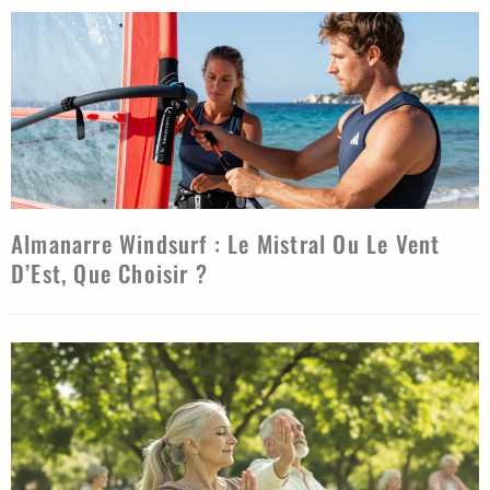
Almanarre Windsurf : Le Mistral Ou Le Vent
D’Est, Que Choisir ?