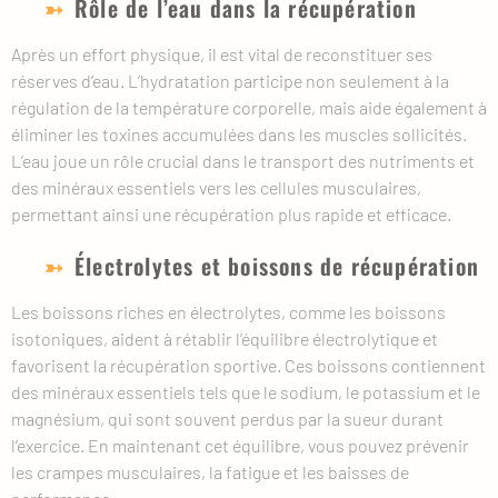
Rôle de l’eau dans la récupération
Après un effort physique, il est vital de reconstituer ses
réserves d’eau. L’hydratation participe non seulement à la
régulation de la température corporelle, mais aide également à
éliminer les toxines accumulées dans les muscles sollicités.
L’eau joue un rôle crucial dans le transport des nutriments et
des minéraux essentiels vers les cellules musculaires,
permettant ainsi une récupération plus rapide et efficace.
Électrolytes et boissons de récupération
Les boissons riches en électrolytes, comme les boissons
isotoniques, aident à rétablir l’équilibre électrolytique et
favorisent la récupération sportive. Ces boissons contiennent
des minéraux essentiels tels que le sodium, le potassium et le
magnésium, qui sont souvent perdus par la sueur durant
l’exercice. En maintenant cet équilibre, vous pouvez prévenir
les crampes musculaires, la fatigue et les baisses de