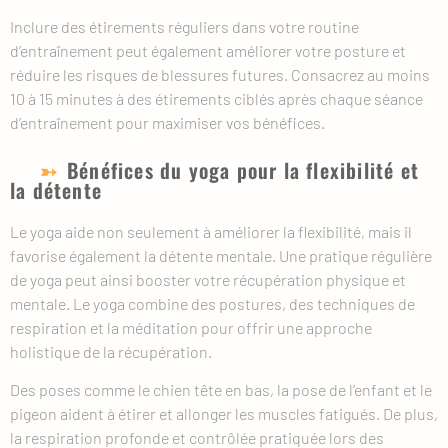
Inclure des étirements réguliers dans votre routine
d’entraînement peut également améliorer votre posture et
réduire les risques de blessures futures. Consacrez au moins
10 à 15 minutes à des étirements ciblés après chaque séance
d’entraînement pour maximiser vos bénéfices.
Bénéfices du yoga pour la flexibilité et
la détente
Le yoga aide non seulement à améliorer la flexibilité, mais il
favorise également la détente mentale. Une pratique régulière
de yoga peut ainsi booster votre récupération physique et
mentale. Le yoga combine des postures, des techniques de
respiration et la méditation pour offrir une approche
holistique de la récupération.
Des poses comme le chien tête en bas, la pose de l’enfant et le
pigeon aident à étirer et allonger les muscles fatigués. De plus,
la respiration profonde et contrôlée pratiquée lors des