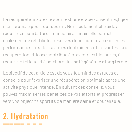
La récupération après le sport est une étape souvent négligée
mais cruciale pour tout sportif. Non seulement elle aide à
réduire les courbatures musculaires, mais elle permet
également de rétablir les réserves d’énergie et d’améliorer les
performances lors des séances d’entraînement suivantes. Une
récupération efficace contribue à prévenir les blessures, à
réduire la fatigue et à améliorer la santé générale à long terme.
L’objectif de cet article est de vous fournir des astuces et
conseils pour favoriser une récupération optimale après une
activité physique intense. En suivant ces conseils, vous
pouvez maximiser les bénéfices de vos efforts et progresser
vers vos objectifs sportifs de manière saine et soutenable.
2. Hydratation