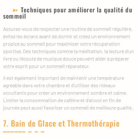
Techniques pour améliorer la qualité du
sommeil
Assurez-vous de respecter une routine de sommeil régulière,
évitez les écrans avant de dormir et créez un environnement
propice au sommeil pour maximiser votre récupération
sportive. Des techniques comme la méditation, la lecture d’un
livre ou l’écoute de musique douce peuvent aider à préparer
votre esprit pour un sommeil réparateur.
Il est également important de maintenir une température
agréable dans votre chambre et d’utiliser des rideaux
occultants pour créer un environnement sombre et calme.
Limiter la consommation de caféine et d’alcool en fin de
journée peut aussi favoriser un sommeil de meilleure qualité.
7. Bain de Glace et Thermothérapie