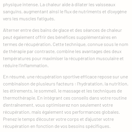
physique intense. La chaleur aide à dilater les vaisseaux
sanguins, augmentant ainsi le flux de nutriments et d’oxygène
vers les muscles fatigués.
Alterner entre des bains de glace et des séances de chaleur
peut également offrir des bénéfices supplémentaires en
termes de récupération. Cette technique, connue sous le nom
de thérapie par contraste, combine les avantages des deux
températures pour maximiser la récupération musculaire et
réduire l’inflammation.
En résumé, une récupération sportive efficace repose sur une
combinaison de plusieurs facteurs : l’hydratation, la nutrition,
les étirements, le sommeil, le massage et les techniques de
thermothérapie. En intégrant ces conseils dans votre routine
d’entraînement, vous optimiserez non seulement votre
récupération, mais également vos performances globales.
Prenez le temps d’écouter votre corps et d’ajuster votre
récupération en fonction de vos besoins spécifiques.