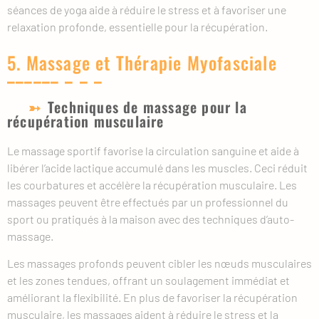
séances de yoga aide à réduire le stress et à favoriser une
relaxation profonde, essentielle pour la récupération.
5. Massage et Thérapie Myofasciale
Techniques de massage pour la
récupération musculaire
Le massage sportif favorise la circulation sanguine et aide à
libérer l’acide lactique accumulé dans les muscles. Ceci réduit
les courbatures et accélère la récupération musculaire. Les
massages peuvent être effectués par un professionnel du
sport ou pratiqués à la maison avec des techniques d’auto-
massage.
Les massages profonds peuvent cibler les nœuds musculaires
et les zones tendues, offrant un soulagement immédiat et
améliorant la flexibilité. En plus de favoriser la récupération
musculaire, les massages aident à réduire le stress et la