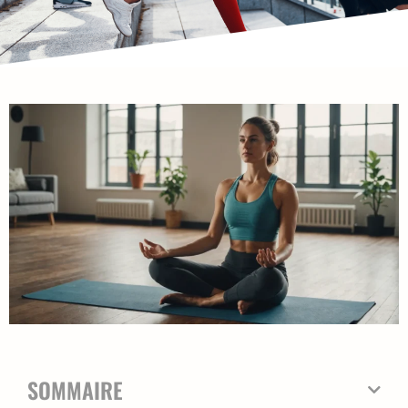
SOMMAIRE