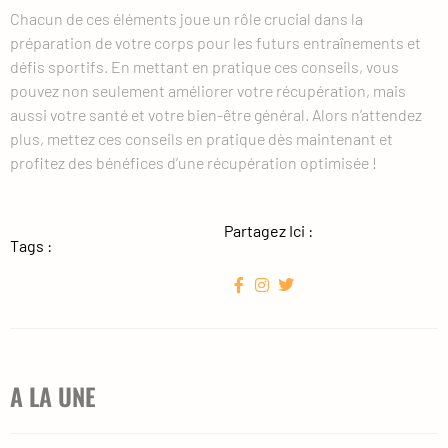
Chacun de ces éléments joue un rôle crucial dans la
préparation de votre corps pour les futurs entraînements et
défis sportifs. En mettant en pratique ces conseils, vous
pouvez non seulement améliorer votre récupération, mais
aussi votre santé et votre bien-être général. Alors n’attendez
plus, mettez ces conseils en pratique dès maintenant et
profitez des bénéfices d’une récupération optimisée !
Partagez Ici :
Tags :
A LA UNE