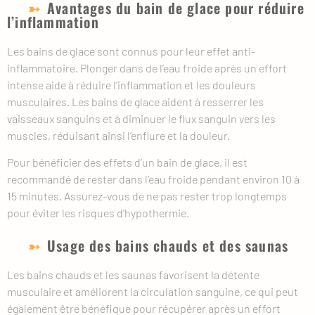
Avantages du bain de glace pour réduire
l’inflammation
Les bains de glace sont connus pour leur effet anti-
inflammatoire. Plonger dans de l’eau froide après un effort
intense aide à réduire l’inflammation et les douleurs
musculaires. Les bains de glace aident à resserrer les
vaisseaux sanguins et à diminuer le flux sanguin vers les
muscles, réduisant ainsi l’enflure et la douleur.
Pour bénéficier des effets d’un bain de glace, il est
recommandé de rester dans l’eau froide pendant environ 10 à
15 minutes. Assurez-vous de ne pas rester trop longtemps
pour éviter les risques d’hypothermie.
Usage des bains chauds et des saunas
Les bains chauds et les saunas favorisent la détente
musculaire et améliorent la circulation sanguine, ce qui peut
également être bénéfique pour récupérer après un effort